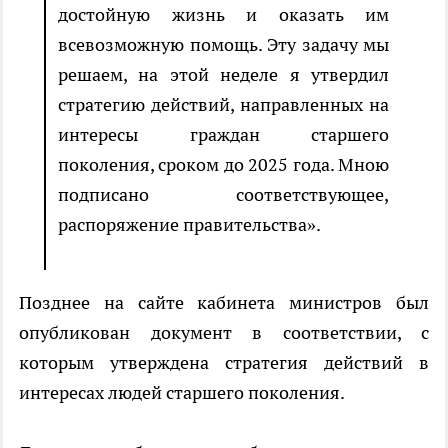
достойную жизнь и оказать им
всевозможную помощь. Эту задачу мы
решаем, на этой неделе я утвердил
стратегию действий, направленных на
интересы граждан старшего
поколения, сроком до 2025 года. Мною
подписано соответствующее,
распоряжение правительства».
Позднее на сайте кабинета министров был
опубликован документ в соответствии, с
которым утверждена стратегия действий в
интересах людей старшего поколения.