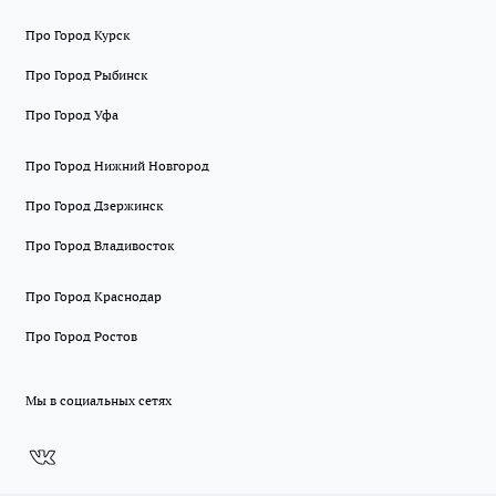
Про Город Курск
Про Город Рыбинск
Про Город Уфа
Про Город Нижний Новгород
Про Город Дзержинск
Про Город Владивосток
Про Город Краснодар
Про Город Ростов
Мы в социальных сетях