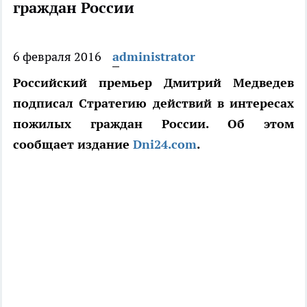
граждан России
6 февраля 2016
administrator
Российский премьер Дмитрий Медведев
подписал Стратегию действий в интересах
пожилых граждан России. Об этом
сообщает издание
Dni24.
com
.