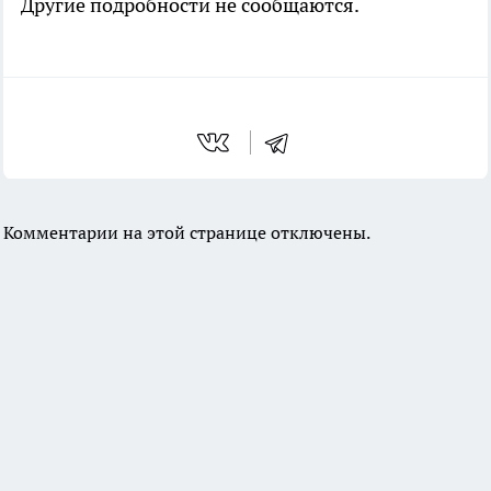
Другие подробности не сообщаются.
Комментарии на этой странице отключены.