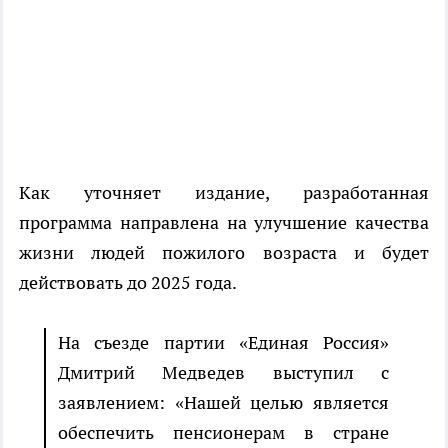
Как уточняет издание, разработанная
программа направлена на улучшение качества
жизни людей пожилого возраста и будет
действовать до 2025 года.
На съезде партии «Единая Россия»
Дмитрий Медведев выступил с
заявлением: «Нашей целью является
обеспечить пенсионерам в стране