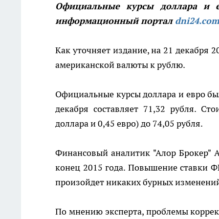
Официальные курсы доллара и 
информационный портал
dni24.co
Как уточняет издание, на 21 декабря 
американской валюты к рублю.
Официальные курсы доллара и евро был
декабря составляет 71,32 рубля. Ст
доллара и 0,45 евро) до 74,05 рубля.
Финансовый аналитик "Алор Брокер" А
конец 2015 года. Повышение ставки Ф
произойдет никаких бурных изменений
По мнению эксперта, проблемы коррект