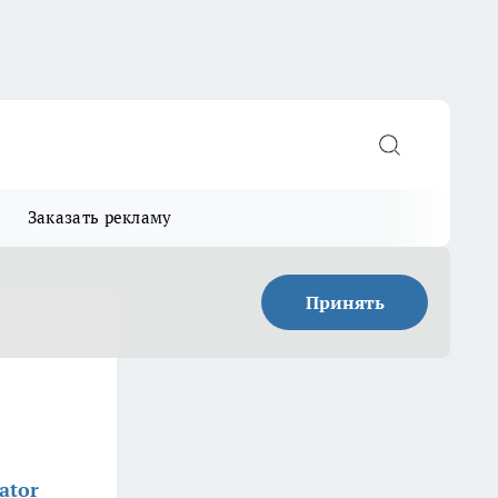
Заказать рекламу
Принять
ator