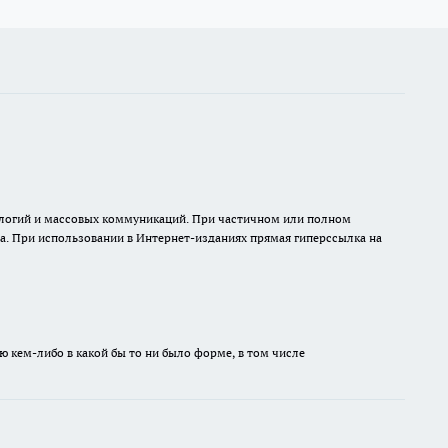
нологий и массовых коммуникаций. При частичном или полном
на. При использовании в Интернет-изданиях прямая гиперссылка на
ю кем-либо в какой бы то ни было форме, в том числе