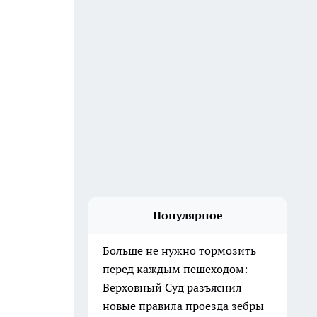
Популярное
Больше не нужно тормозить
перед каждым пешеходом:
Верховный Суд разъяснил
новые правила проезда зебры