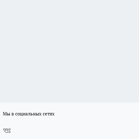
Мы в социальных сетях