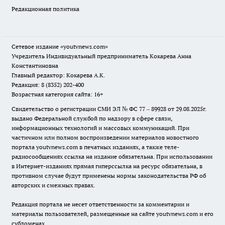
Редакционная политика
Сетевое издание
«youtvnews.com»
Учредитель Индивидуальный предприниматель Кокарева Анна
Константиновна
Главный редактор: Кокарева А.К.
Редакция: 8 (8352) 202-400
Возрастная категория сайта: 16+
Свидетельство о регистрации СМИ ЭЛ № ФС 77 – 89928 от 29.08.2025г.
выдано Федеральной службой по надзору в сфере связи,
информационных технологий и массовых коммуникаций. При
частичном или полном воспроизведении материалов новостного
портала youtvnews.com в печатных изданиях, а также теле-
радиосообщениях ссылка на издание обязательна. При использовании
в Интернет-изданиях прямая гиперссылка на ресурс обязательна, в
противном случае будут применены нормы законодательства РФ об
авторских и смежных правах.
Редакция портала не несет ответственности за комментарии и
материалы пользователей, размещенные на сайте youtvnews.com и его
субдоменах.