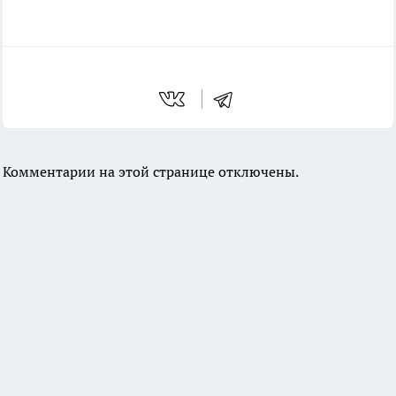
Комментарии на этой странице отключены.