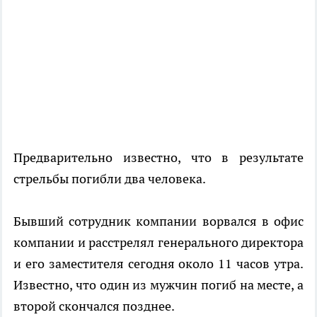
Предварительно известно, что в результате
стрельбы погибли два человека.
Бывший сотрудник компании ворвался в офис
компании и расстрелял генерального директора
и его заместителя сегодня около 11 часов утра.
Известно, что один из мужчин погиб на месте, а
второй скончался позднее.