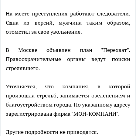
На месте преступления работают следователи.
Одна из версий, мужчина таким образом,
отомстил за свое увольнение.
В Москве объявлен план "Перехват".
Правоохранительные органы ведут поиски
стрелявшего.
Уточняется, что компания, в которой
произошла стрельб, занимается озеленением и
благоустройством города. По указанному адресу
зарегистрирована фирма "МОН-КОМПАНИ".
Другие подробности не приводятся.