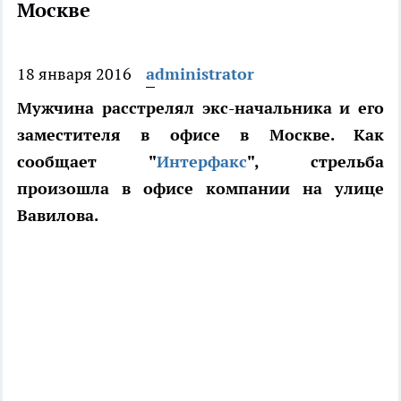
Москве
18 января 2016
administrator
Мужчина расстрелял экс-начальника и его
заместителя в офисе в Москве. Как
сообщает "
Интерфакс
", стрельба
произошла в офисе компании на улице
Вавилова.