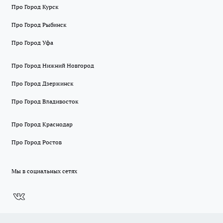
Про Город Курск
Про Город Рыбинск
Про Город Уфа
Про Город Нижний Новгород
Про Город Дзержинск
Про Город Владивосток
Про Город Краснодар
Про Город Ростов
Мы в социальных сетях