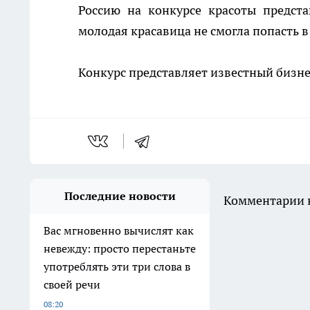
Россию на конкурсе красоты предст
молодая красавица не смогла попасть в
Конкурс представляет известный бизн
Последние новости
Комментарии н
Вас мгновенно вычислят как
невежду: просто перестаньте
употреблять эти три слова в
своей речи
08:20