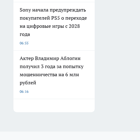
Sony начала предупреждать
покупателей PS5 о переходе
на цифровые игры с 2028
года
06:55
Актер Владимир Аблогин
получил 3 года за попытку
мошенничества на 6 млн
рублей
06:16