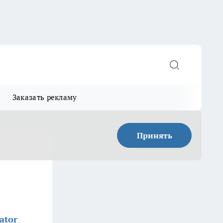
Заказать рекламу
Принять
ator