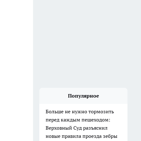
Популярное
Больше не нужно тормозить
перед каждым пешеходом:
Верховный Суд разъяснил
новые правила проезда зебры