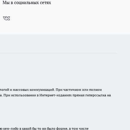
Мы в социальных сетях
нологий и массовых коммуникаций. При частичном или полном
на. При использовании в Интернет-изданиях прямая гиперссылка на
ю кем-либо в какой бы то ни было форме, в том числе