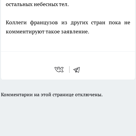
остальных небесных тел.
Коллеги французов из других стран пока не
комментируют такое заявление.
Комментарии на этой странице отключены.