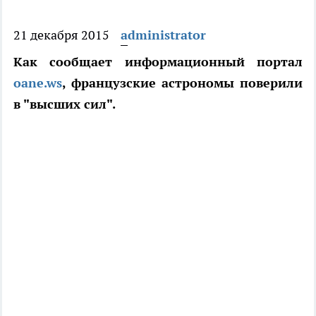
21 декабря 2015
administrator
Как сообщает информационный портал
oane.ws
, французские астрономы поверили
в "высших сил".