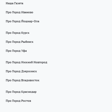
Наша Газета
Про Город Иваново
Про Город Йошкар-Ола
Про Город Курск
Про Город Рыбинск
Про Город Уфа
Про Город Нижний Новгород
Про Город Дзержинск
Про Город Владивосток
Про Город Краснодар
Про Город Ростов