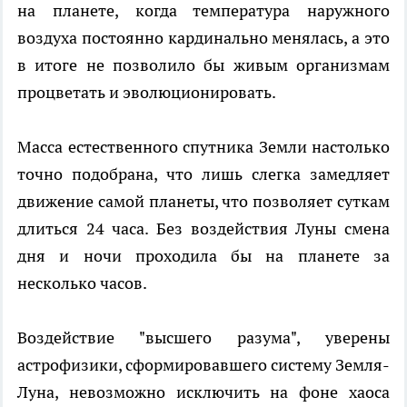
на планете, когда температура наружного
воздуха постоянно кардинально менялась, а это
в итоге не позволило бы живым организмам
процветать и эволюционировать.
Масса естественного спутника Земли настолько
точно подобрана, что лишь слегка замедляет
движение самой планеты, что позволяет суткам
длиться 24 часа. Без воздействия Луны смена
дня и ночи проходила бы на планете за
несколько часов.
Воздействие "высшего разума", уверены
астрофизики, сформировавшего систему Земля-
Луна, невозможно исключить на фоне хаоса