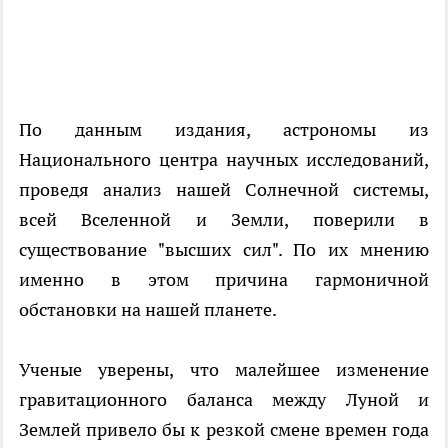
По данным издания, астрономы из
Национального центра научных исследований,
проведя анализ нашей Солнечной системы,
всей Вселенной и Земли, поверили в
существование "высших сил". По их мнению
именно в этом причина гармоничной
обстановки на нашей планете.
Ученые уверены, что малейшее изменение
гравитационного баланса между Луной и
Землей привело бы к резкой смене времен года