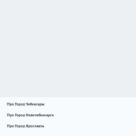
Про Город Чебоксары
Про Город Новочебоксарск
Про Город Ярославль