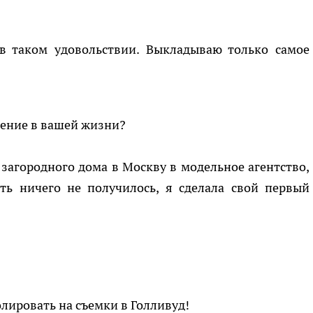
 в таком удовольствии. Выкладываю только самое
шение в вашей жизни?
о загородного дома в Москву в модельное агентство,
сть ничего не получилось, я сделала свой первый
лировать на съемки в Голливуд!