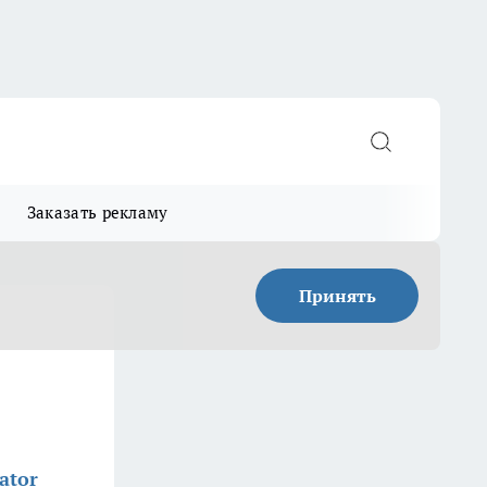
Заказать рекламу
Принять
ator