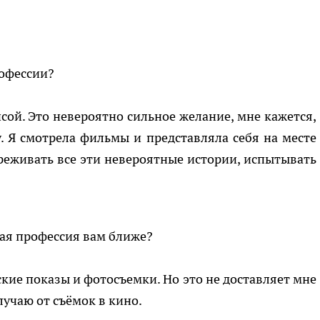
рофессии?
сой. Это невероятно сильное желание, мне кажется,
у. Я смотрела фильмы и представляла себя на месте
реживать все эти невероятные истории, испытывать
кая профессия вам ближе?
кие показы и фотосъемки. Но это не доставляет мне
лучаю от съёмок в кино.