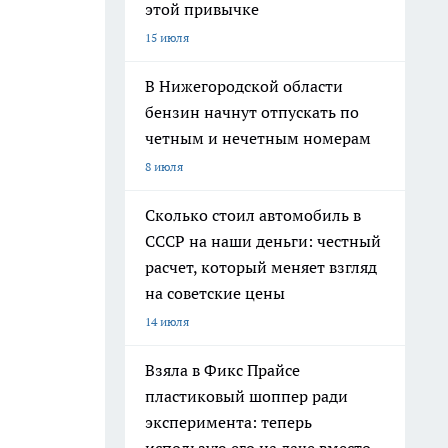
этой привычке
15 июля
В Нижегородской области
бензин начнут отпускать по
четным и нечетным номерам
8 июля
Сколько стоил автомобиль в
СССР на наши деньги: честный
расчет, который меняет взгляд
на советские цены
14 июля
Взяла в Фикс Прайсе
пластиковый шоппер ради
эксперимента: теперь