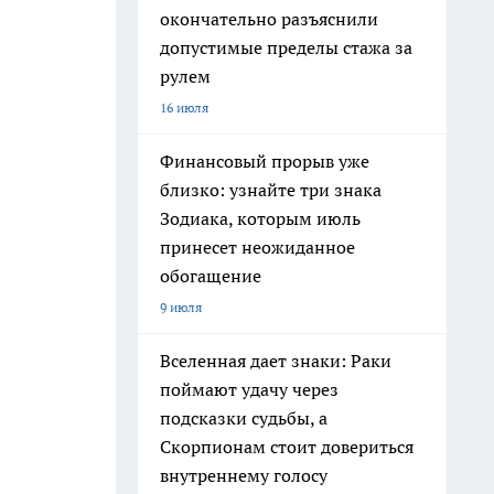
окончательно разъяснили
допустимые пределы стажа за
рулем
16 июля
Финансовый прорыв уже
близко: узнайте три знака
Зодиака, которым июль
принесет неожиданное
обогащение
9 июля
Вселенная дает знаки: Раки
поймают удачу через
подсказки судьбы, а
Скорпионам стоит довериться
внутреннему голосу