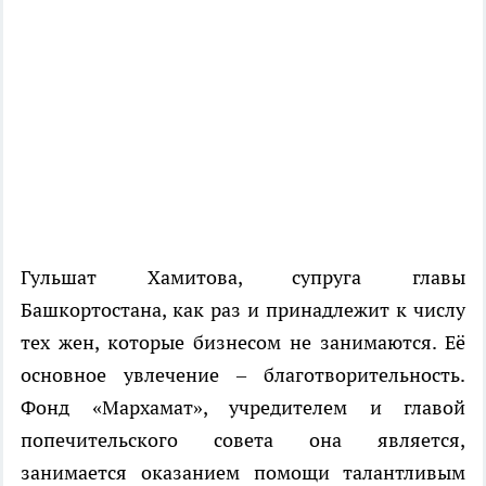
Гульшат Хамитова, супруга главы
Башкортостана, как раз и принадлежит к числу
тех жен, которые бизнесом не занимаются. Её
основное увлечение – благотворительность.
Фонд «Мархамат», учредителем и главой
попечительского совета она является,
занимается оказанием помощи талантливым