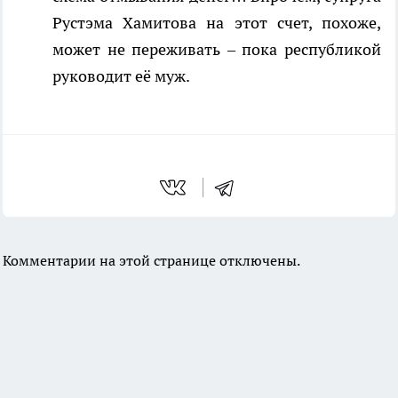
Рустэма Хамитова на этот счет, похоже,
может не переживать – пока республикой
руководит её муж.
Комментарии на этой странице отключены.