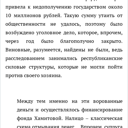
привела к недополучению государством около
10 миллионов рублей. Такую сумму утаить от
общественности не удалось, поэтому было
возбуждено уголовное дело, которое, впрочем,
через год было благополучно закрыто.
Виновные, разумеется, найдены не были, ведь
расследованием занимались республиканские
силовые структуры, которые не могли пойти
против своего хозяина.
Между тем именно на эти ворованные
деньги и осуществлялось финансирование
фонда Хамитовой. Налицо – классическая
схема отмывания денег… Впрочем, супруга