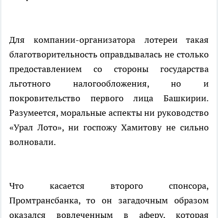
Для компании-организатора лотереи такая
благотворительность оправдывалась не столько
предоставлением со стороны государства
льготного налогообложения, но и
покровительство первого лица Башкирии.
Разумеется, моральные аспекты ни руководство
«Урал Лото», ни госпожу Хамитову не сильно
волновали.
Что касается второго спонсора,
Промтрансбанка, то он загадочным образом
оказался вовлеченным в аферу, которая