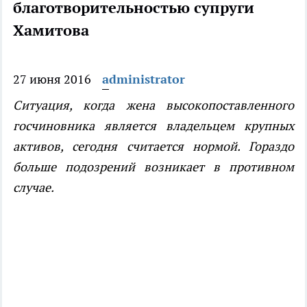
благотворительностью супруги
Хамитова
27 июня 2016
administrator
Ситуация, когда жена высокопоставленного
госчиновника является владельцем крупных
активов, сегодня считается нормой. Гораздо
больше подозрений возникает в противном
случае.