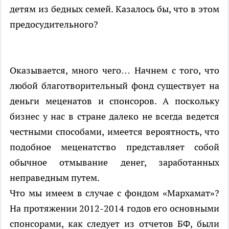
детям из бедных семей. Казалось бы, что в этом
предосудительного?
Оказывается, много чего… Начнем с того, что
любой благотворительный фонд существует на
деньги меценатов и спонсоров. А поскольку
бизнес у нас в стране далеко не всегда ведется
честными способами, имеется вероятность, что
подобное меценатство представляет собой
обычное отмывание денег, заработанных
неправедным путем.
Что мы имеем в случае с фондом «Мархамат»?
На протяжении 2012-2014 годов его основными
спонсорами, как следует из отчетов БФ, были