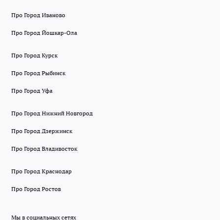
Про Город Иваново
Про Город Йошкар-Ола
Про Город Курск
Про Город Рыбинск
Про Город Уфа
Про Город Нижний Новгород
Про Город Дзержинск
Про Город Владивосток
Про Город Краснодар
Про Город Ростов
Мы в социальных сетях