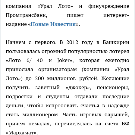
компания «Урал Лото» и финучреждение
Промтрансбанк, пишет интернет-
издание «
Новые Известия
».
Начнем с первого. В 2012 году в Башкирии
пользовалась огромной популярностью лотерея
«Лото 6/ 40 и Joker», которая ежегодно
приносила организаторам (компании «Урал
Лото») до 200 миллионов рублей. Желающие
получить заветный «джокер», пенсионеры,
подростки и студенты отдавали последние
деньги, чтобы испробовать счастья в надежде
стать миллионером. Часть игровых барышей,
причем немалая, перечислялась на счета БФ
«Мархамат».