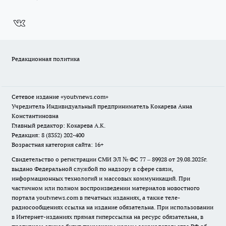
Редакционная политика
Сетевое издание
«youtvnews.com»
Учредитель Индивидуальный предприниматель Кокарева Анна
Константиновна
Главный редактор: Кокарева А.К.
Редакция: 8 (8352) 202-400
Возрастная категория сайта: 16+
Свидетельство о регистрации СМИ ЭЛ № ФС 77 – 89928 от 29.08.2025г.
выдано Федеральной службой по надзору в сфере связи,
информационных технологий и массовых коммуникаций. При
частичном или полном воспроизведении материалов новостного
портала youtvnews.com в печатных изданиях, а также теле-
радиосообщениях ссылка на издание обязательна. При использовании
в Интернет-изданиях прямая гиперссылка на ресурс обязательна, в