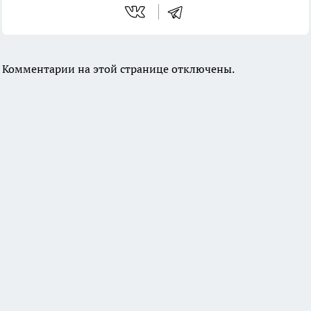
Комментарии на этой странице отключены.