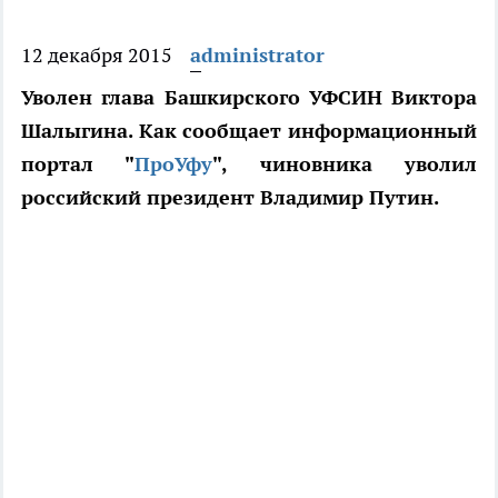
12 декабря 2015
administrator
Уволен глава Башкирского УФСИН Виктора
Шалыгина. Как сообщает информационный
портал "
ПроУфу
", чиновника уволил
российский президент Владимир Путин.