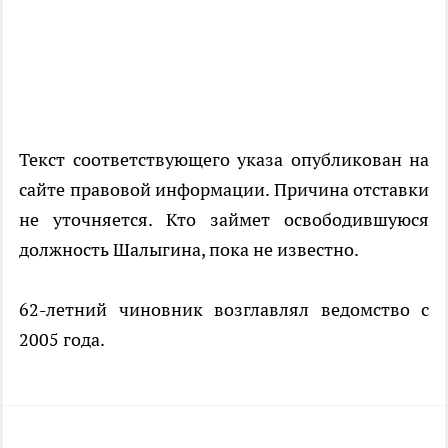
Текст соответствующего указа опубликован на
сайте правовой информации. Причина отставки
не уточняется. Кто займет освободившуюся
должность Шалыгина, пока не известно.
62-летний чиновник возглавлял ведомство с
2005 года.