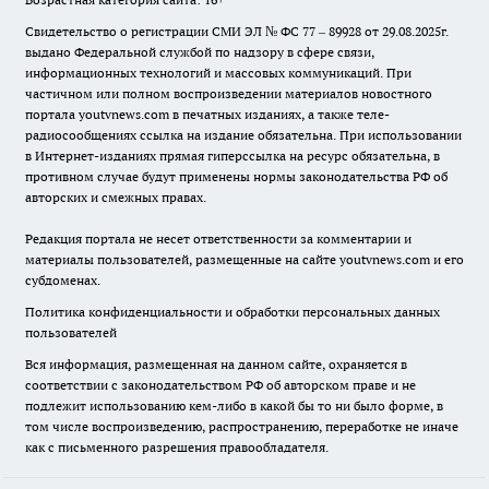
Свидетельство о регистрации СМИ ЭЛ № ФС 77 – 89928 от 29.08.2025г.
выдано Федеральной службой по надзору в сфере связи,
информационных технологий и массовых коммуникаций. При
частичном или полном воспроизведении материалов новостного
портала youtvnews.com в печатных изданиях, а также теле-
радиосообщениях ссылка на издание обязательна. При использовании
в Интернет-изданиях прямая гиперссылка на ресурс обязательна, в
противном случае будут применены нормы законодательства РФ об
авторских и смежных правах.
Редакция портала не несет ответственности за комментарии и
материалы пользователей, размещенные на сайте youtvnews.com и его
субдоменах.
Политика конфиденциальности и обработки персональных данных
пользователей
Вся информация, размещенная на данном сайте, охраняется в
соответствии с законодательством РФ об авторском праве и не
подлежит использованию кем-либо в какой бы то ни было форме, в
том числе воспроизведению, распространению, переработке не иначе
как с письменного разрешения правообладателя.