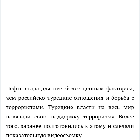
Нефть стала для них более ценным фактором,
чем российско-турецкие отношения и борьба с
террористами. Турецкие власти на весь мир
показали свою поддержку терроризму. Более
того, заранее подготовились к этому и сделали
показательную видеосъемку.