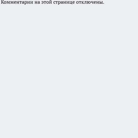
Комментарии на этой странице отключены.