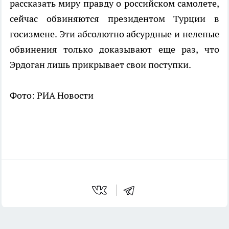
рассказать миру правду о российском самолете,
сейчас обвиняются президентом Турции в
госизмене. Эти абсолютно абсурдные и нелепые
обвинения только доказывают еще раз, что
Эрдоган лишь прикрывает свои поступки.
Фото: РИА Новости