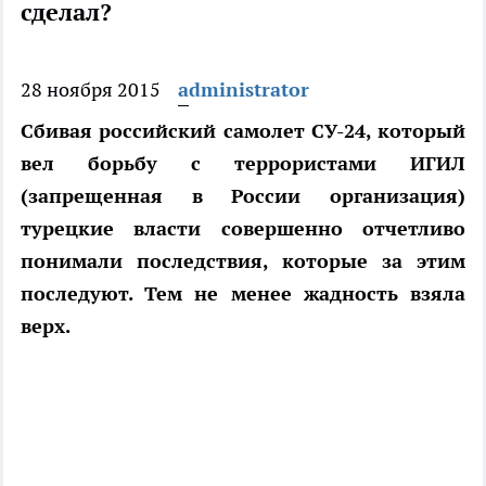
сделал?
28 ноября 2015
administrator
Сбивая российский самолет СУ-24, который
вел борьбу с террористами ИГИЛ
(запрещенная в России организация)
турецкие власти совершенно отчетливо
понимали последствия, которые за этим
последуют. Тем не менее жадность взяла
верх.