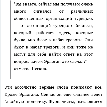
"Вы знаете, сейчас мы получаем очень
много сигналов от различных
общественных организаций турецких
— от ассоциаций турецкого бизнеса,
который работает здесь, которые
буквально бьют в набат тревоги. Они
бьют в набат тревоги, и они тоже не
могут для себя найти ответ на этот
вопрос: зачем Эрдоган это сделал?" —
отметил Песков.
Эти абсолютно верные слова понимают все.
Кроме Эрдогана. Сейчас он еще сильнее ведет
"двойную" политику. Журналисты, пытающиеся