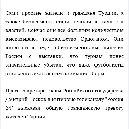
Сами простые жители и граждане Турции, а
также бизнесмены стали пешкой в жадности
властей. Сейчас они все большим количеством
высказывают недовольство Эрдоганом. Они
винят его в том, что бизнесменов выгоняют из
России с выставки, что туризм понес
значительные убытки, что даже футболисты
отказались ехать к ним на зимние сборы.
Пресс-секретарь главы Российского государства
Дмитрий Песков в интервью телеканалу "Россия
24" высказал общую гражданскую тревогу
жителей Турции.