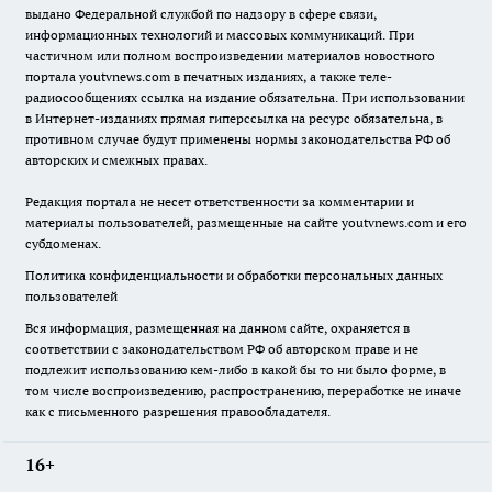
выдано Федеральной службой по надзору в сфере связи,
информационных технологий и массовых коммуникаций. При
частичном или полном воспроизведении материалов новостного
портала youtvnews.com в печатных изданиях, а также теле-
радиосообщениях ссылка на издание обязательна. При использовании
в Интернет-изданиях прямая гиперссылка на ресурс обязательна, в
противном случае будут применены нормы законодательства РФ об
авторских и смежных правах.
Редакция портала не несет ответственности за комментарии и
материалы пользователей, размещенные на сайте youtvnews.com и его
субдоменах.
Политика конфиденциальности и обработки персональных данных
пользователей
Вся информация, размещенная на данном сайте, охраняется в
соответствии с законодательством РФ об авторском праве и не
подлежит использованию кем-либо в какой бы то ни было форме, в
том числе воспроизведению, распространению, переработке не иначе
как с письменного разрешения правообладателя.
16+