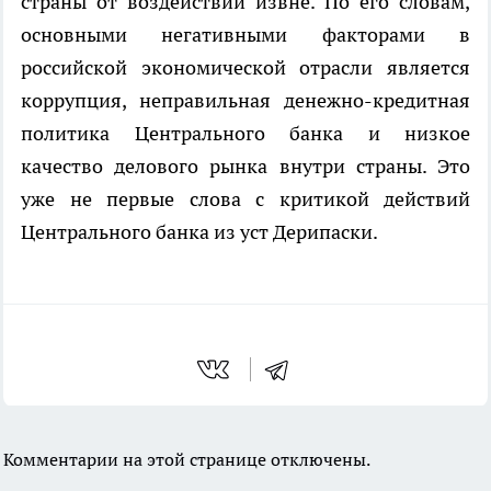
страны от воздействий извне. По его словам,
основными негативными факторами в
российской экономической отрасли является
коррупция, неправильная денежно-кредитная
политика Центрального банка и низкое
качество делового рынка внутри страны. Это
уже не первые слова с критикой действий
Центрального банка из уст Дерипаски.
Комментарии на этой странице отключены.