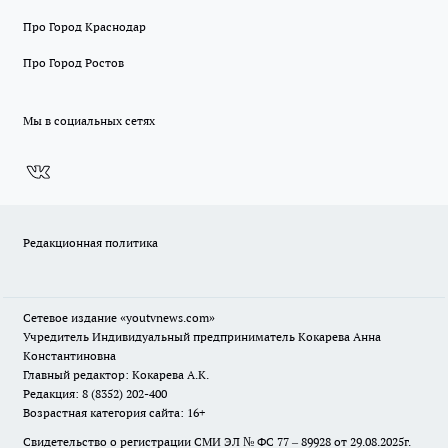
Про Город Краснодар
Про Город Ростов
Мы в социальных сетях
Редакционная политика
Сетевое издание
«youtvnews.com»
Учредитель Индивидуальный предприниматель Кокарева Анна
Константиновна
Главный редактор: Кокарева А.К.
Редакция: 8 (8352) 202-400
Возрастная категория сайта: 16+
Свидетельство о регистрации СМИ ЭЛ № ФС 77 – 89928 от 29.08.2025г.