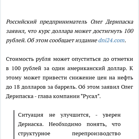
Российский предприниматель Олег Дерипаска
заявил, что курс доллара может достигнуть 100
рублей. Об этом сообщает издание
dni24.com
.
Стоимость рубля может опуститься до отметки
в 100 рублей за один американский доллар. К
этому может привести снижение цен на нефть
до 18 долларов за баррель. Об этом заявил Олег
Дерипаска - глава компании "Русал".
Ситуация не улучшится, - уверен
Дериаска. Необходимо понять, что
структурное перепроизводство