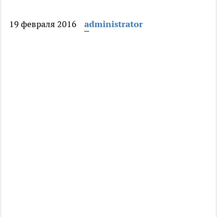
19 февраля 2016
administrator