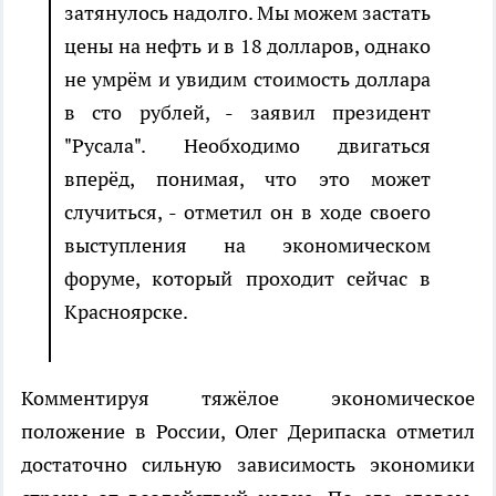
затянулось надолго. Мы можем застать
цены на нефть и в 18 долларов, однако
не умрём и увидим стоимость доллара
в сто рублей, - заявил президент
"Русала". Необходимо двигаться
вперёд, понимая, что это может
случиться, - отметил он в ходе своего
выступления на экономическом
форуме, который проходит сейчас в
Красноярске.
Комментируя тяжёлое экономическое
положение в России, Олег Дерипаска отметил
достаточно сильную зависимость экономики