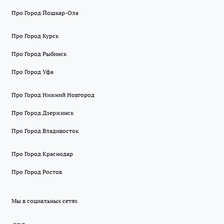
Про Город Йошкар-Ола
Про Город Курск
Про Город Рыбинск
Про Город Уфа
Про Город Нижний Новгород
Про Город Дзержинск
Про Город Владивосток
Про Город Краснодар
Про Город Ростов
Мы в социальных сетях