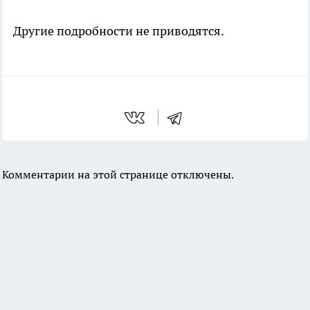
Другие подробности не приводятся.
Комментарии на этой странице отключены.