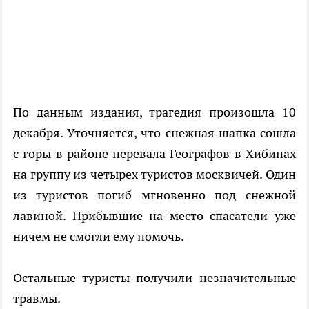
По данным издания, трагедия произошла 10
декабря. Уточняется, что снежная шапка сошла
с горы в районе перевала Географов в Хибинах
на группу из четырех туристов москвичей. Один
из туристов погиб мгновенно под снежной
лавиной. Прибывшие на место спасатели уже
ничем не смогли ему помочь.
Остальные туристы получили незначительные
травмы.