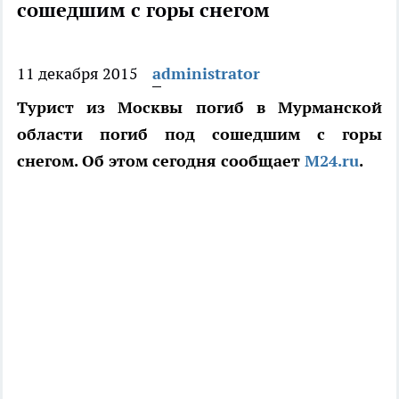
сошедшим с горы снегом
11 декабря 2015
administrator
Турист из Москвы погиб в Мурманской
области погиб под сошедшим с горы
снегом. Об этом сегодня сообщает
М24.ru
.