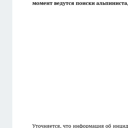
момент ведутся поиски альпиниста,
Уточняется, что информация об инцид