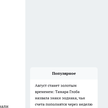
Популярное
Август станет золотым
временем: Тамара Глоба
назвала знаки зодиака, чьи
счета пополнятся через неделю
вали