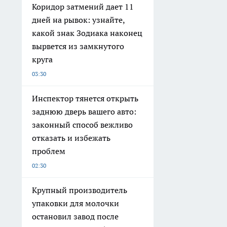
Коридор затмений дает 11
дней на рывок: узнайте,
какой знак Зодиака наконец
вырвется из замкнутого
круга
03:30
Инспектор тянется открыть
заднюю дверь вашего авто:
законный способ вежливо
отказать и избежать
проблем
02:30
Крупный производитель
упаковки для молочки
остановил завод после