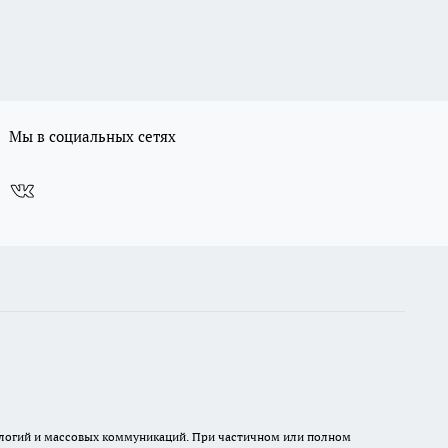
Мы в социальных сетях
нологий и массовых коммуникаций. При частичном или полном