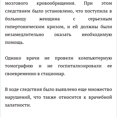
мозгового кровообращения. При этом
следствием было установлено, что поступила в
больницу женщина с серьезным
гипертоническим кризом, и ей должны были
незамедлительно оказать необходимую
помощь.
Однако врачи не провели компьютерную
томографию и не госпитализировали ее
своевременно в стационар.
В ходе следствия было выявлено еще множество
нарушений, что также относится к врачебной
халатности.