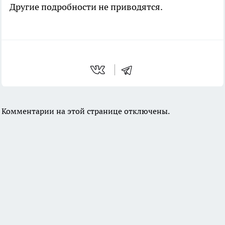
Другие подробности не приводятся.
Комментарии на этой странице отключены.