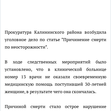
Прокуратура Калининского района возбудила
уголовное дело по статье "Причинение смерти
по неосторожности".
В ходе следственных мероприятий было
установлено, что в клинической больнице
номер 13 врачи не оказали своевременную
медицинскую помощь поступившей 30-летней
женщине, в результате чего она скончалась.
Причиной смерти стало острое нарушение