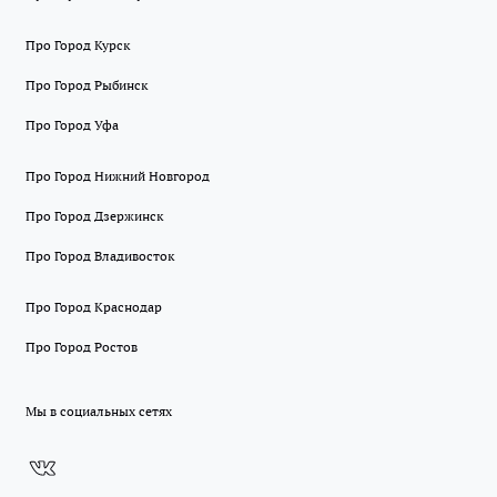
Про Город Курск
Про Город Рыбинск
Про Город Уфа
Про Город Нижний Новгород
Про Город Дзержинск
Про Город Владивосток
Про Город Краснодар
Про Город Ростов
Мы в социальных сетях