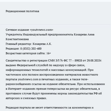
Редакционная политика
Сетевое издание
«youtvnews.com»
Учредитель Индивидуальный предприниматель Кокарева Анна
Константиновна
Главный редактор: Кокарева А.К.
Редакция: 8 (8352) 202-400
Возрастная категория сайта: 16+
Свидетельство о регистрации СМИ ЭЛ № ФС 77 – 89928 от 29.08.2025г.
выдано Федеральной службой по надзору в сфере связи,
информационных технологий и массовых коммуникаций. При
частичном или полном воспроизведении материалов новостного
портала youtvnews.com в печатных изданиях, а также теле-
радиосообщениях ссылка на издание обязательна. При использовании
в Интернет-изданиях прямая гиперссылка на ресурс обязательна, в
противном случае будут применены нормы законодательства РФ об
авторских и смежных правах.
Редакция портала не несет ответственности за комментарии и