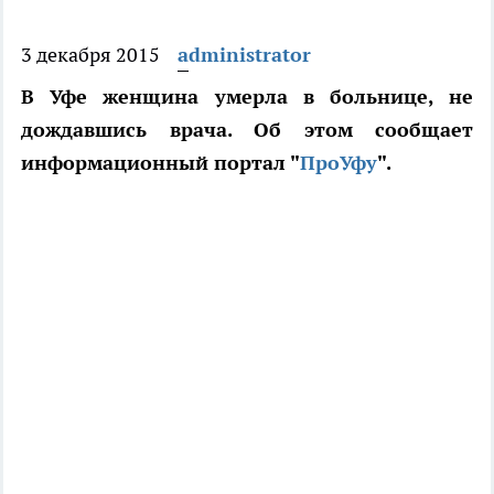
3 декабря 2015
administrator
В Уфе женщина умерла в больнице, не
дождавшись врача. Об этом сообщает
информационный портал "
ПроУфу
".