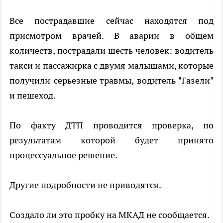
Все пострадавшие сейчас находятся под
присмотром врачей. В аварии в общем
количеств, пострадали шесть человек: водитель
такси и пассажирка с двумя малышами, которые
получили серьезные травмы, водитель "Газели"
и пешеход.
По факту ДТП проводится проверка, по
результатам которой будет принято
процессуальное решение.
Другие подробности не приводятся.
Создало ли это пробку на МКАД не сообщается.