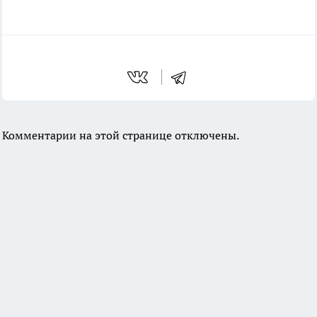
Комментарии на этой странице отключены.