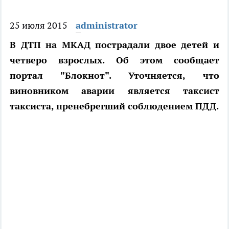
25 июля 2015
administrator
В ДТП на МКАД пострадали двое детей и
четверо взрослых. Об этом сообщает
портал "Блокнот". Уточняется, что
виновником аварии является таксист
таксиста, пренебрегший соблюдением ПДД.