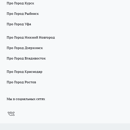
Про Город Курск
Про Город Рыбинск
Про Город Уфа
Про Город Нижний Новгород
Про Город Дзержинск
Про Город Владивосток
Про Город Краснодар
Про Город Ростов
Мы в социальных сетях