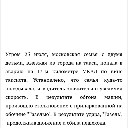
Утром 25 июля, московская семья с двумя
детьми, выезжая из города на такси, попала в
аварию на 17-м километре МКАД по вине
таксиста. Установлено, что семья куда-то
опаздывала, и водитель значительно увеличил
скорость. В результате обгона машин,
произошло столкновение с припаркованной на
обочине "Газелью". В результате удара, "Газель",
продолжила движение и сбила пешехода.