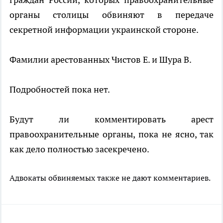
органы столицы обвиняют в передаче
секретной информации украинской стороне.
Фамилии арестованных Чистов Е. и Шура В.
Подробностей пока нет.
Будут ли комментировать арест
правоохранительные органы, пока не ясно, так
как дело полностью засекречено.
Адвокаты обвиняемых также не дают комментариев.