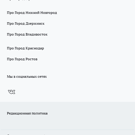
Про Город Нижний Новгород
Про Город Дзержинск
Про Город Владивосток
Про Город Краснодар
Про Город Ростов
Мы в социальных сетях
Редакционная политика