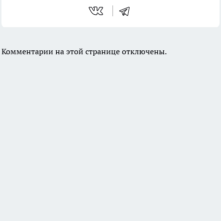
Комментарии на этой странице отключены.