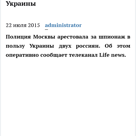
Украины
22 июля 2015
administrator
Полиция Москвы арестовала за шпионаж в
пользу Украины двух россиян. Об этом
оперативно сообщает телеканал Life news.