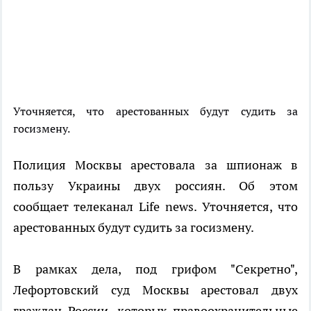
Уточняется, что арестованных будут судить за
госизмену.
Полиция Москвы арестовала за шпионаж в
пользу Украины двух россиян. Об этом
сообщает телеканал Life news. Уточняется, что
арестованных будут судить за госизмену.
В рамках дела, под грифом "Секретно",
Лефортовский суд Москвы арестовал двух
граждан России, которых правоохранительные