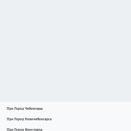
Про Город Чебоксары
Про Город Новочебоксарск
Про Город Ярославль