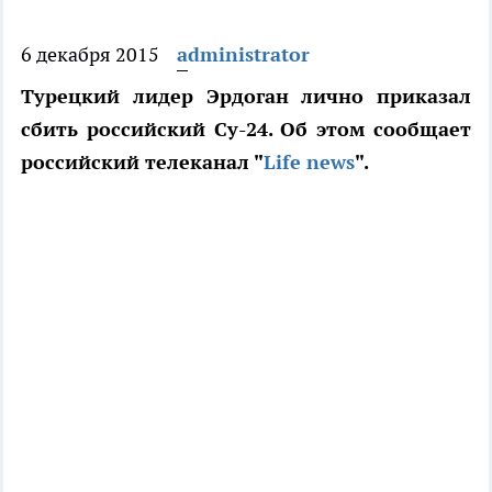
6 декабря 2015
administrator
Турецкий лидер Эрдоган лично приказал
сбить российский Су-24. Об этом сообщает
российский телеканал "
Life news
".