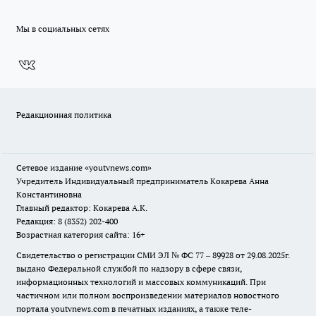
Мы в социальных сетях
Редакционная политика
Сетевое издание
«youtvnews.com»
Учредитель Индивидуальный предприниматель Кокарева Анна
Константиновна
Главный редактор: Кокарева А.К.
Редакция: 8 (8352) 202-400
Возрастная категория сайта: 16+
Свидетельство о регистрации СМИ ЭЛ № ФС 77 – 89928 от 29.08.2025г.
выдано Федеральной службой по надзору в сфере связи,
информационных технологий и массовых коммуникаций. При
частичном или полном воспроизведении материалов новостного
портала youtvnews.com в печатных изданиях, а также теле-