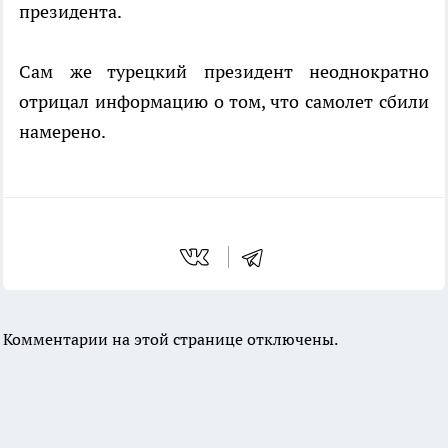
президента.
Сам же турецкий президент неоднократно
отрицал информацию о том, что самолет сбили
намерено.
Комментарии на этой странице отключены.