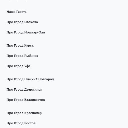
Наша Газета
Про Город Иваново
Про Город Йошкар-Ола
Про Город Курск
Про Город Рыбинск
Про Город Уфа
Про Город Нижний Новгород
Про Город Дзержинск
Про Город Владивосток
Про Город Краснодар
Про Город Ростов