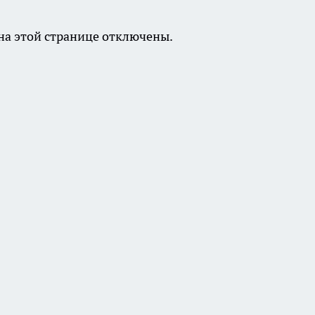
а этой странице отключены.