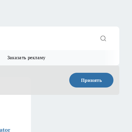
Заказать рекламу
Принять
ator