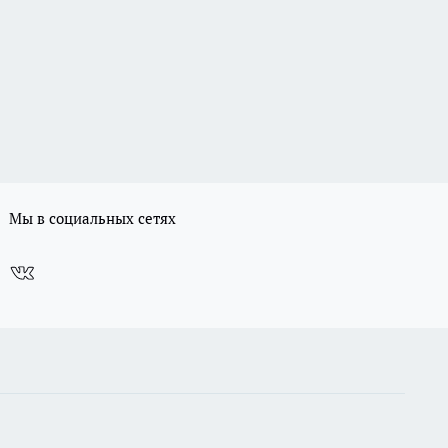
Мы в социальных сетях