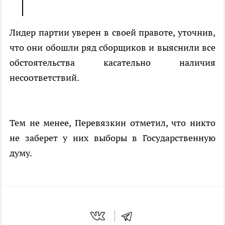
Лидер партии уверен в своей правоте, уточнив,
что они обошли ряд сборщиков и выяснили все
обстоятельства касательно наличия
несоответствий.
Тем не менее, Перевязкин отметил, что никто
не заберет у них выборы в Государственную
думу.