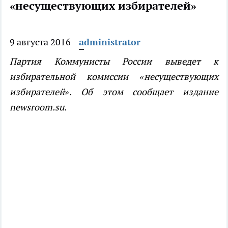
«несуществующих избирателей»
9 августа 2016
administrator
Партия Коммунисты России выведет к
избирательной комиссии «несуществующих
избирателей». Об этом сообщает издание
newsroom.su.