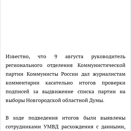
Известно, что 9 августа руководитель
регионального отделения Коммунистической
партии Коммунисты России дал журналистам
комментарии касательно итогов проверки
подписей за выдвижение списка партии на
выборы Новгородской областной Думы.
В ходе подведения итогов были выявлены
сотрудниками УМВД расхождения с данными,