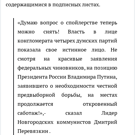
содержащимися в подписных листах.
«Думаю вопрос о спойлерстве теперь
можно снять! Власть в лице
конгломерата четырех думских партий
показала свое истинное лицо. Не
смотря на красивые заявления
федеральных чиновников, на позицию
Президента России Владимира Путина,
заявившего о необходимости честной
предвыборной борьбы, на местах
продолжается откровенный
саботаж!»,- сказал Лидер
Новгородских коммунистов Дмитрий
Перевязкин .