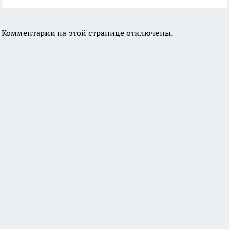
Комментарии на этой странице отключены.