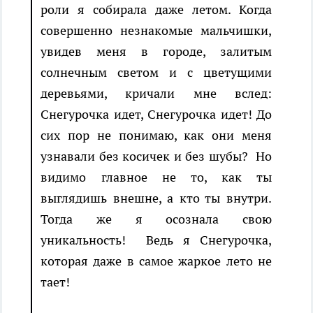
роли я собирала даже летом. Когда
совершенно незнакомые мальчишки,
увидев меня в городе, залитым
солнечным светом и с цветущими
деревьями, кричали мне вслед:
Снегурочка идет, Снегурочка идет! До
сих пор не понимаю, как они меня
узнавали без косичек и без шубы? Но
видимо главное не то, как ты
выглядишь внешне, а кто ты внутри.
Тогда же я осознала свою
уникальность! Ведь я Снегурочка,
которая даже в самое жаркое лето не
тает!