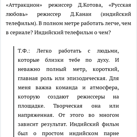
«Аттракцион» режиссер Д.Котова, «Русская
любовь» режиссер Д.Канаи (индийский
телефильм). В полном метре работать легче, чем
в сериале? Индийский телефильм о чем?
Т.Ф.: Легко работать с людьми,
которые близки тебе по духу. И
неважно полный метр, короткий,
главная роль или эпизодическая. Для
меня важна команда и атмосфера,
которую создают режиссеры на
площадке. Творческая она или
напряженная. От этого во многом
зависит результат. Индийский фильм
был о простом индийском парне