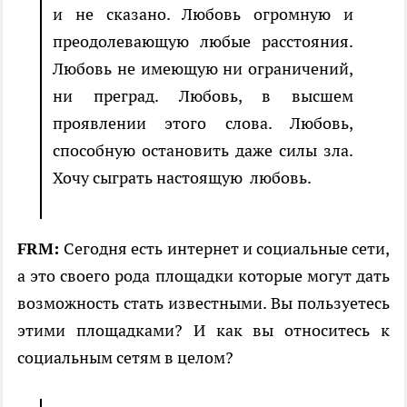
и не сказано. Любовь огромную и
преодолевающую любые расстояния.
Любовь не имеющую ни ограничений,
ни преград. Любовь, в высшем
проявлении этого слова. Любовь,
способную остановить даже силы зла.
Хочу сыграть настоящую любовь.
FRM:
Сегодня есть интернет и социальные сети,
а это своего рода площадки которые могут дать
возможность стать известными. Вы пользуетесь
этими площадками? И как вы относитесь к
социальным сетям в целом?