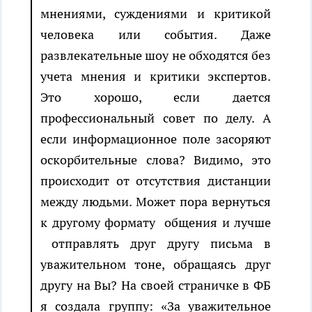
мнениями, суждениями и критикой
человека или события. Даже
развлекательные шоу не обходятся без
учета мнения и критики экспертов.
Это хорошо, если дается
профессиональный совет по делу. А
если информационное поле засоряют
оскорбительные слова? Видимо, это
происходит от отсутствия дистанции
между людьми. Может пора вернуться
к другому формату общения и лучше
отправлять друг другу письма в
уважительном тоне, обращаясь друг
другу на Вы? На своей страничке в ФБ
я создала группу: «За уважительное