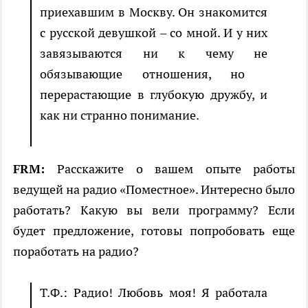
приехавшим в Москву. Он знакомится
с русской девушкой – со мной. И у них
завязываются ни к чему не
обязывающие отношения, но
перерастающие в глубокую дружбу, и
как ни странно понимание.
FRM:
Расскажите о вашем опыте работы
ведущей на радио «Поместное». Интересно было
работать? Какую вы вели программу? Если
будет предложение, готовы попробовать еще
поработать на радио?
Т.Ф.: Радио! Любовь моя! Я работала