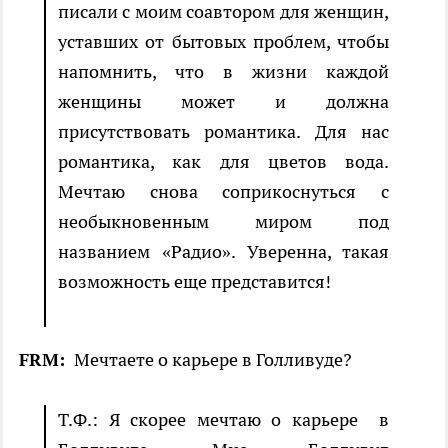
писали с моим соавтором для женщин,
уставших от бытовых проблем, чтобы
напомнить, что в жизни каждой
женщины может и должна
присутствовать романтика. Для нас
романтика, как для цветов вода.
Мечтаю снова соприкоснуться с
необыкновенным миром под
названием «Радио». Уверенна, такая
возможность еще представится!
FRM:
Мечтаете о карьере в Голливуде?
Т.Ф.: Я скорее мечтаю о карьере в