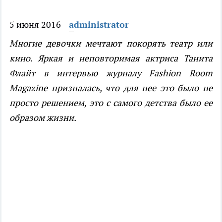
5 июня 2016
administrator
Многие девочки мечтают покорять театр или
кино. Яркая и неповторимая актриса Танита
Флайт в интервью журналу Fashion Room
Magazine призналась, что для нее это было не
просто решением, это с самого детства было ее
образом жизни.