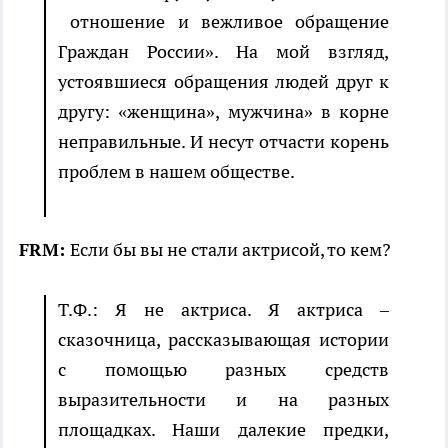
отношение и вежливое обращение
Граждан России». На мой взгляд,
устоявшиеся обращения людей друг к
другу: «женщина», мужчина» в корне
неправильные. И несут отчасти корень
проблем в нашем обществе.
FRM:
Если бы вы не стали актрисой, то кем?
Т.Ф.: Я не актриса. Я актриса –
сказочница, рассказывающая истории
с помощью разных средств
выразительности и на разных
площадках. Наши далекие предки,