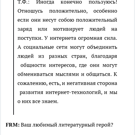
Т.Ф.: Иногда конечно пользуюсь!
Отношусь положительно, особенно
если они несут собою положительный
заряд или мотивирует людей на
поступки. У интернета огромная сила.
А социальные сети могут объединить
людей из разных стран, благодаря
общности интересов, где они могут
обмениваться мыслями и общаться. К
сожалению, есть, и негативная сторона
развития интернет-технологий, и мы
о них все знаем.
FRM:
Ваш любимый литературный герой?