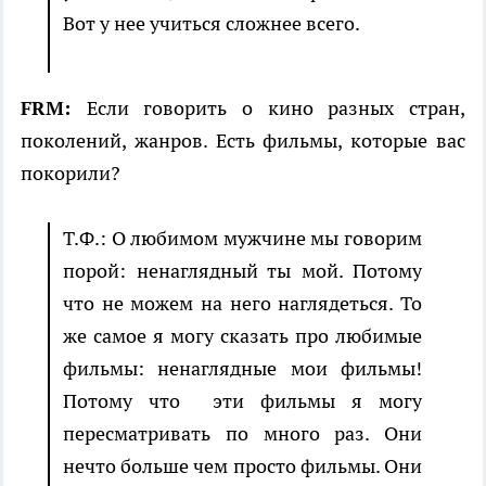
Вот у нее учиться сложнее всего.
FRM:
Если говорить о кино разных стран,
поколений, жанров. Есть фильмы, которые вас
покорили?
Т.Ф.: О любимом мужчине мы говорим
порой: ненаглядный ты мой. Потому
что не можем на него наглядеться. То
же самое я могу сказать про любимые
фильмы: ненаглядные мои фильмы!
Потому что эти фильмы я могу
пересматривать по много раз. Они
нечто больше чем просто фильмы. Они