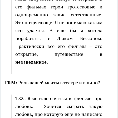
его фильмах герои гротесковые и
одновременно такие естественные.
Это потрясающе! Я не понимаю как им
это удается. А еще бы я хотела
поработать с Люком Бессоном.
Практически все его фильмы – это
открытие, путешествие в
неизведанное.
FRM:
Роль вашей мечты в театре и в кино?
Т.Ф.: Я мечтаю сняться в фильме про
любовь. Хочется сыграть такую
любовь, про которую еще не написано