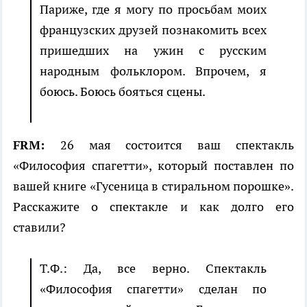
Париже, где я могу по просьбам моих
французских друзей познакомить всех
пришедших на ужин с русским
народным фольклором. Впрочем, я
боюсь. Боюсь бояться сцены.
FRM:
26 мая состоится ваш спектакль
«Философия спагетти», который поставлен по
вашей книге «Гусеница в стиральном порошке».
Расскажите о спектакле и как долго его
ставили?
Т.Ф.: Да, все верно. Спектакль
«Философия спагетти» сделан по