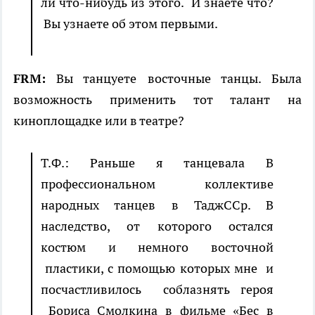
ли что-нибудь из этого. И знаете что?
Вы узнаете об этом первыми.
FRM:
Вы танцуете восточные танцы. Была
возможность применить тот талант на
киноплощадке или в театре?
Т.Ф.: Раньше я танцевала В
профессиональном коллективе
народных танцев в ТаджССр. В
наследство, от которого остался
костюм и немного восточной
пластики, с помощью которых мне и
посчастливилось соблазнять героя
Бориса Смолкина в фильме «Бес в