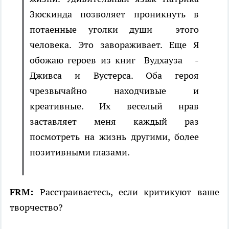
Зюскинда позволяет проникнуть в
потаенные уголки души этого
человека. Это завораживает. Еще Я
обожаю героев из книг Вудхауза -
Дживса и Вустерса. Оба героя
чрезвычайно находчивые и
креативные. Их веселый нрав
заставляет меня каждый раз
посмотреть на жизнь другими, более
позитивными глазами.
FRM:
Расстраиваетесь, если критикуют ваше
творчество?