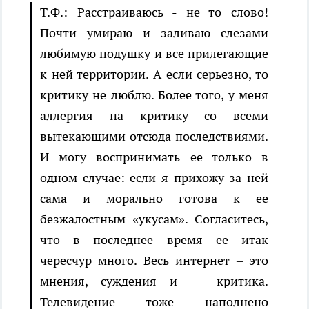
Т.Ф.: Расстраиваюсь - не то слово!
Почти умираю и заливаю слезами
любимую подушку и все прилегающие
к ней территории. А если серьезно, то
критику не люблю. Более того, у меня
аллергия на критику со всеми
вытекающими отсюда последствиями.
И могу воспринимать ее только в
одном случае: если я прихожу за ней
сама и морально готова к ее
безжалостным «укусам». Согласитесь,
что в последнее время ее итак
чересчур много. Весь интернет – это
мнения, суждения и критика.
Телевидение тоже наполнено