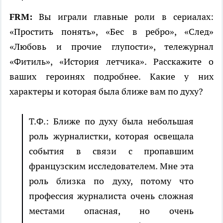
FRM:
Вы играли главные роли в сериалах:
«Простить понять», «Бес в ребро», «След»
«Любовь и прочие глупости», тележурнал
«Фитиль», «История летчика». Расскажите о
ваших героинях подробнее. Какие у них
характеры и которая была ближе вам по духу?
Т.Ф.: Ближе по духу была небольшая
роль журналистки, которая освещала
события в связи с пропавшим
французским исследователем. Мне эта
роль близка по духу, потому что
профессия журналиста очень сложная
местами опасная, но очень