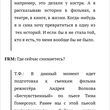
например, это делали у костра. А я
рассказываю истории в фильмах, в
театре, в книге, в жизни. Когда-нибудь
я и сама хочу превратиться в одну из
тех историй. И если бы я не стала той,
кто я есть, то меня вообще бы не было.
FRM:
Где сейчас снимаетесь?
Т.Ф.: В данный момент идет
подготовка к съемкам фильма
режиссёра Андрея Волкова
«Бесчувственный» по пьесе Тима
Гомерсоул. Ранее мы с этой пьесой