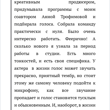
креативным продюсером,
придумывала программы с моим
соавтором Анной Трофимовой и
подбирала голоса. Собрала команду
практически с нуля. Было очень
интересно работать. Феерично! А
сколько нового я узнала за период
работы в студии. Есть много
тонкостей, и есть своя специфика. У
актера в жизни голос может звучать
прекрасно, приятный тембр, но стоит
этому же самому человеку подойти к
микрофону, как все звучание
пропадает и голос становится тусклым
и обыкновенным. И, наоборот, в жизни