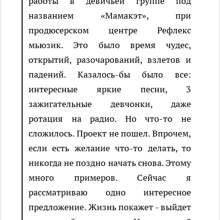
работы в девичьей группе под
названием «Мамакэт», при
продюсерском центре Рефлекс
мьюзик. Это было время чудес,
открытий, разочарований, взлетов и
падений. Казалось-бы было все:
интересные яркие песни, 3
зажигательные девчонки, даже
ротация на радио. Но что-то не
сложилось. Проект не пошел. Впрочем,
если есть желание что-то делать, то
никогда не поздно начать снова. Этому
много примеров. Сейчас я
рассматриваю одно интересное
предложение. Жизнь покажет - выйдет