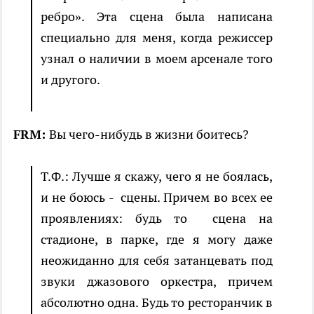
ребро». Эта сцена была написана
специально для меня, когда режиссер
узнал о наличии в моем арсенале того
и другого.
FRM:
Вы чего-нибудь в жизни боитесь?
Т.Ф.: Лучше я скажу, чего я не боялась,
и не боюсь - сцены. Причем во всех ее
проявлениях: будь то сцена на
стадионе, в парке, где я могу даже
неожиданно для себя затанцевать под
звуки джазового оркестра, причем
абсолютно одна. Будь то ресторанчик в