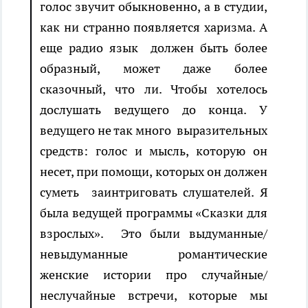
голос звучит обыкновенно, а в студии,
как ни странно появляется харизма. А
еще радио язык должен быть более
образный, может даже более
сказочный, что ли. Чтобы хотелось
дослушать ведущего до конца. У
ведущего не так много выразительных
средств: голос и мысль, которую он
несет, при помощи, которых он должен
суметь заинтриговать слушателей. Я
была ведущей программы «Сказки для
взрослых». Это были выдуманные/
невыдуманные романтические
женские истории про случайные/
неслучайные встречи, которые мы