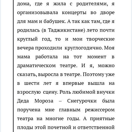
дома, где я жила c родителями, я
организовывала концерты во дворе
для мам и бабушек. А так как там, где я
родилась (в Таджикистане) лето почти
круглый год, то и мои творческие
вечера проходили круглогодично. Моя
мама работала на тот момент в
драматическом театре. И я, можно
сказать, выросла в театре. Поэтому уже
в шести лет я впервые вышла на
взрослую сцену. Роль любимой внучки
Деда Мороза – Снегурочки была
поручена мне главным режиссером
театра на многие годы. А приятные
плоды этой почетной и ответственной