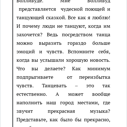
Болливуде. Мне Болливуд
представляется чудесной поющей и
танцующей сказкой. Все как я люблю!
И почему люди не танцуют, когда им
захочется? Ведь посредством танца
можно выразить гораздо больше
эмоций и чувств. Вспомните себя,
когда вы услышали хорошую новость.
Что вы делаете? Как минимум
подпрыгиваете от переизбытка
чувств. Танцевать – это так
естественно. А может вообще
наполнить наш город местами, где
звучит прекрасная музыка?
Представьте, как было бы прекрасно,