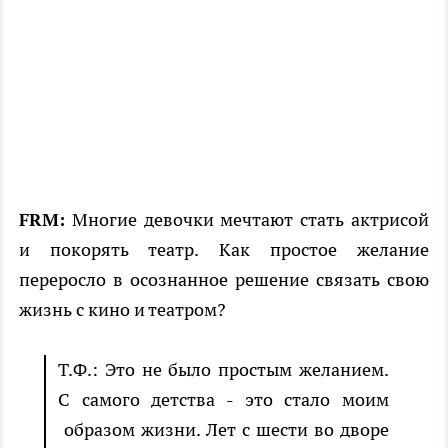
FRM:
Многие девочки мечтают стать актрисой
и покорять театр. Как простое желание
переросло в осознанное решение связать свою
жизнь с кино и театром?
Т.Ф.: Это не было простым желанием.
С самого детства - это стало моим
образом жизни. Лет с шести во дворе