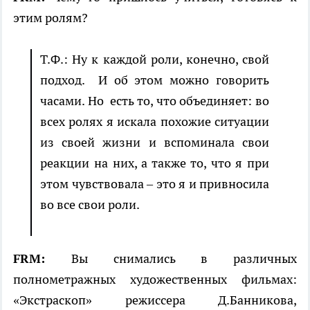
этим ролям?
Т.Ф.: Ну к каждой роли, конечно, свой
подход. И об этом можно говорить
часами. Но есть то, что объединяет: во
всех ролях я искала похожие ситуации
из своей жизни и вспоминала свои
реакции на них, а также то, что я при
этом чувствовала – это я и привносила
во все свои роли.
FRM:
Вы снимались в различных
полнометражных художественных фильмах:
«Экстраскоп» режиссера Д.Банникова,