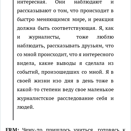
интересная. Они наблюдают и
рассказывают о том, что происходит в
быстро меняющимся мире, и реакция
должна быть соответствующая. Я, как
и журналисты, тоже люблю
наблюдать, рассказывать друзьям, что
со мной происходит, что я интересного
видела, какие выводы я сделала из
событий, произошедших со мной. Я в
своей жизни изо дня в день тоже в
какой-то степени веду свое маленькое
журналистское расследование себя и
людей.
FRM:
Чему-то пришлось учиться, готовясь к