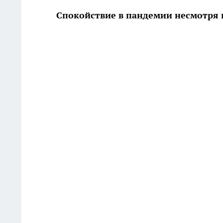
Спокойствие в пандемии несмотря