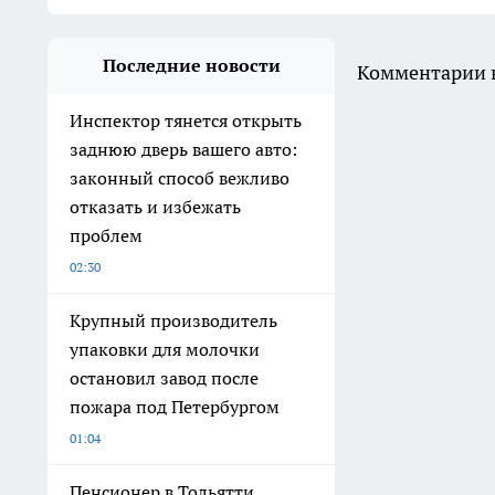
Последние новости
Комментарии н
Инспектор тянется открыть
заднюю дверь вашего авто:
законный способ вежливо
отказать и избежать
проблем
02:30
Крупный производитель
упаковки для молочки
остановил завод после
пожара под Петербургом
01:04
Пенсионер в Тольятти