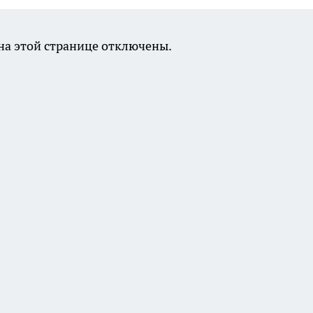
а этой странице отключены.