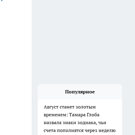
Популярное
Август станет золотым
временем: Тамара Глоба
назвала знаки зодиака, чьи
счета пополнятся через неделю