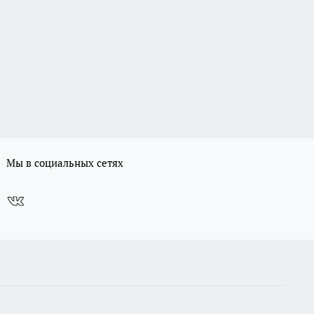
Мы в социальных сетях