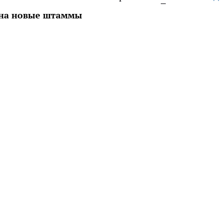
 на новые штаммы