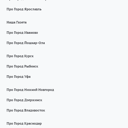
Про Город Ярославль
Наша Газета
Про Город Иваново
Про Город Йошкар-Ола
Про Город Курск
Про Город Рыбинск
Про Город Уфа
Про Город Нижний Новгород
Про Город Дзержинск
Про Город Владивосток
Про Город Краснодар