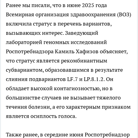
Ранее мы писали, что в июне 2025 года
Всемирная организация здравоохранения (ВОЗ)
включила стратус в перечень вариантов,
вызывающих интерес. Заведующий
лабораторией геномных исследований
Роспотребнадзора Камиль Хафизов объясняет,
что стратус является рекомбинантным
субвариантом, образовавшимся в результате
слияния подвариантов LF.7 и LP.8.1.2. Он
обладает высокой контагиозностью, но в
большинстве случаев не вызывает тяжелого
течения болезни, а его характерным признаком
является осиплость голоса.
Также ранее, в середине июня Роспотребнадзор