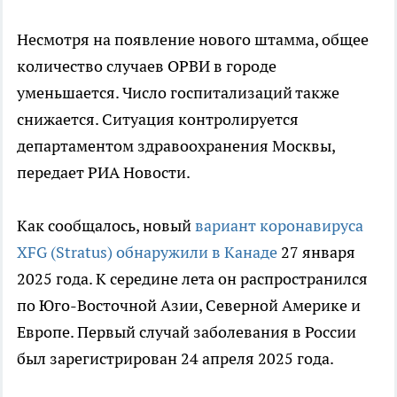
Несмотря на появление нового штамма, общее
количество случаев ОРВИ в городе
уменьшается. Число госпитализаций также
снижается. Ситуация контролируется
департаментом здравоохранения Москвы,
передает РИА Новости.
Как сообщалось, новый
вариант коронавируса
XFG (Stratus) обнаружили в Канаде
27 января
2025 года. К середине лета он распространился
по Юго-Восточной Азии, Северной Америке и
Европе. Первый случай заболевания в России
был зарегистрирован 24 апреля 2025 года.