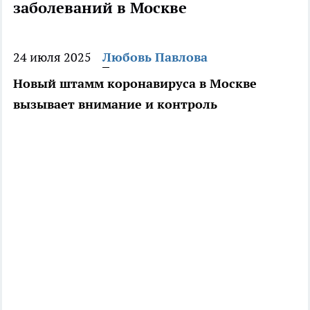
заболеваний в Москве
24 июля 2025
Любовь Павлова
Новый штамм коронавируса в Москве
вызывает внимание и контроль