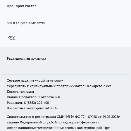
Про Город Ростов
Мы в социальных сетях
Редакционная политика
Сетевое издание
«youtvnews.com»
Учредитель Индивидуальный предприниматель Кокарева Анна
Константиновна
Главный редактор: Кокарева А.К.
Редакция: 8 (8352) 202-400
Возрастная категория сайта: 16+
Свидетельство о регистрации СМИ ЭЛ № ФС 77 – 89928 от 29.08.2025г.
выдано Федеральной службой по надзору в сфере связи,
информационных технологий и массовых коммуникаций. При