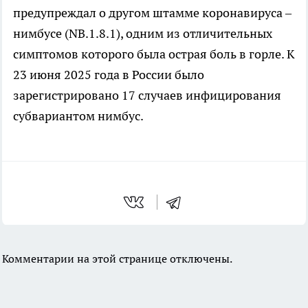
предупреждал о другом штамме коронавируса –
нимбусе (NB.1.8.1), одним из отличительных
симптомов которого была острая боль в горле. К
23 июня 2025 года в России было
зарегистрировано 17 случаев инфицирования
субвариантом нимбус.
Комментарии на этой странице отключены.