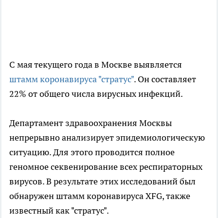
С мая текущего года в Москве выявляется
штамм коронавируса "стратус"
. Он составляет
22% от общего числа вирусных инфекций.
Департамент здравоохранения Москвы
непрерывно анализирует эпидемиологическую
ситуацию. Для этого проводится полное
геномное секвенирование всех респираторных
вирусов. В результате этих исследований был
обнаружен штамм коронавируса XFG, также
известный как "стратус".