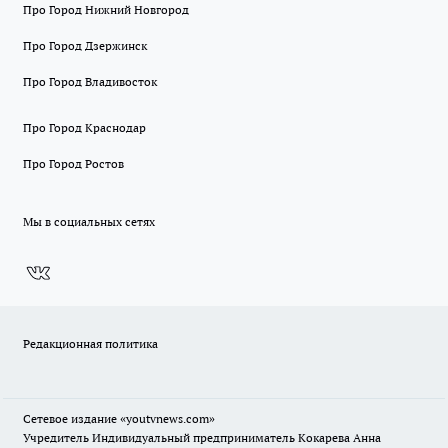
Про Город Нижний Новгород
Про Город Дзержинск
Про Город Владивосток
Про Город Краснодар
Про Город Ростов
Мы в социальных сетях
Редакционная политика
Сетевое издание
«youtvnews.com»
Учредитель Индивидуальный предприниматель Кокарева Анна