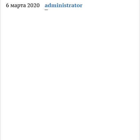
6 марта 2020
administrator