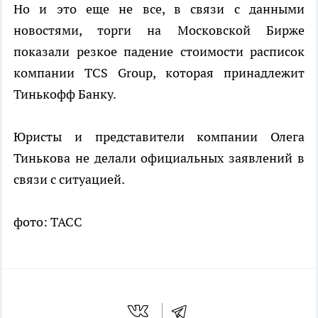
Но и это еще не все, в связи с данными
новостями, торги на Московской Бирже
показали резкое падение стоимости расписок
компании TCS Group, которая принадлежит
Тинькофф Банку.
Юристы и представители компании Олега
Тинькова не делали официальных заявлений в
связи с ситуацией.
фото: ТАСС