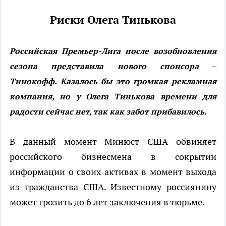
Риски Олега Тинькова
Российская Премьер-Лига после возобновления
сезона представила нового спонсора –
Тинокофф. Казалось бы это громкая рекламная
компания, но у Олега Тинькова времени для
радости сейчас нет, так как забот прибавилось.
В данный момент Минюст США обвиняет
российского бизнесмена в сокрытии
информации о своих активах в момент выхода
из гражданства США. Известному россиянину
может грозить до 6 лет заключения в тюрьме.