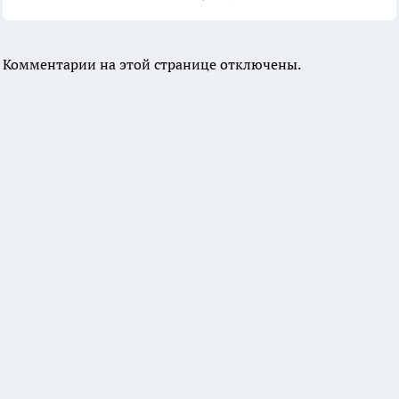
Комментарии на этой странице отключены.