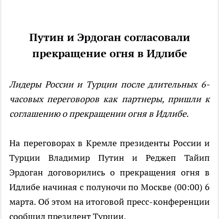
Путин и Эрдоган согласовали
прекращение огня в Идлибе
Лидеры России и Турции после длительных 6-
часовых переговоров как партнеры, пришли к
соглашению о прекращении огня в Идлибе.
На переговорах в Кремле президенты России и
Турции Владимир Путин и Реджеп Тайип
Эрдоган договорились о прекращения огня в
Идлибе начиная с полуночи по Москве (00:00) 6
марта. Об этом на итоговой пресс-конференции
сообщил президент Турции.