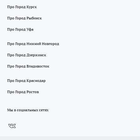
Про Город Курск
Про Город Рыбинск
Про Город Уфа
Про Город Нижний Новгород
Про Город Дзержинск
Про Город Владивосток
Про Город Краснодар
Про Город Ростов
Мы в социальных сетях