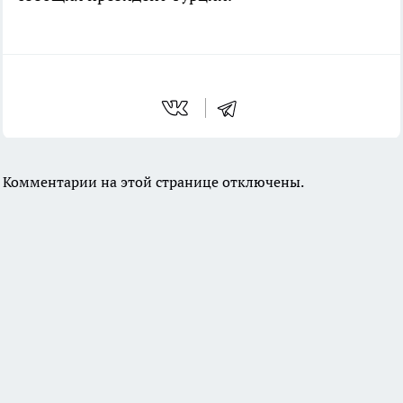
Комментарии на этой странице отключены.