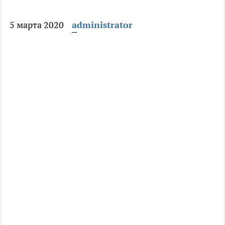
5 марта 2020
administrator