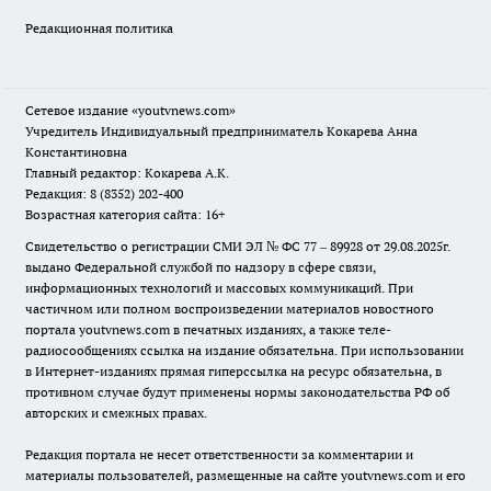
Редакционная политика
Сетевое издание
«youtvnews.com»
Учредитель Индивидуальный предприниматель Кокарева Анна
Константиновна
Главный редактор: Кокарева А.К.
Редакция: 8 (8352) 202-400
Возрастная категория сайта: 16+
Свидетельство о регистрации СМИ ЭЛ № ФС 77 – 89928 от 29.08.2025г.
выдано Федеральной службой по надзору в сфере связи,
информационных технологий и массовых коммуникаций. При
частичном или полном воспроизведении материалов новостного
портала youtvnews.com в печатных изданиях, а также теле-
радиосообщениях ссылка на издание обязательна. При использовании
в Интернет-изданиях прямая гиперссылка на ресурс обязательна, в
противном случае будут применены нормы законодательства РФ об
авторских и смежных правах.
Редакция портала не несет ответственности за комментарии и
материалы пользователей, размещенные на сайте youtvnews.com и его