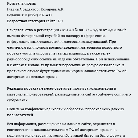
Константиновна
Главный редактор: Кокарева А.К.
Редакция: 8 (8352) 202-400
Возрастная категория сайта: 16+
Свидетельство о регистрации СМИ ЭЛ № ФС 77 – 89928 от 29.08.2025г.
выдано Федеральной службой по надзору в сфере связи,
информационных технологий и массовых коммуникаций. При
частичном или полном воспроизведении материалов новостного
портала youtvnews.com в печатных изданиях, а также теле-
радиосообщениях ссылка на издание обязательна. При использовании
в Интернет-изданиях прямая гиперссылка на ресурс обязательна, в
противном случае будут применены нормы законодательства РФ об
авторских и смежных правах.
Редакция портала не несет ответственности за комментарии и
материалы пользователей, размещенные на сайте youtvnews.com и его
субдоменах.
Политика конфиденциальности и обработки персональных данных
пользователей
Вся информация, размещенная на данном сайте, охраняется в
соответствии с законодательством РФ об авторском праве и не
подлежит использованию кем-либо в какой бы то ни было форме, в