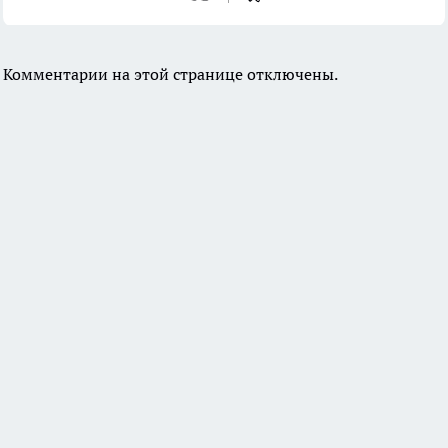
Комментарии на этой странице отключены.