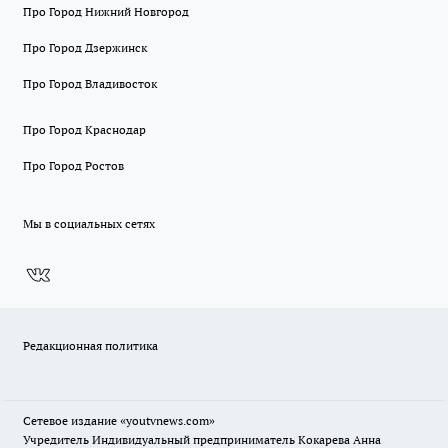
Про Город Нижний Новгород
Про Город Дзержинск
Про Город Владивосток
Про Город Краснодар
Про Город Ростов
Мы в социальных сетях
Редакционная политика
Сетевое издание
«youtvnews.com»
Учредитель Индивидуальный предприниматель Кокарева Анна