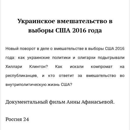
Украинское вмешательство в
выборы США 2016 года
Новый поворот в деле о вмешательстве в выборы США 2016 
года: как украинские политики и олигархи подыгрывали 
Хиллари Клинтон? Как искали компромат на 
республиканцев, и кто ответит за вмешательство во 
внутриполитическую жизнь США?
Документальный фильм Анны Афанасьевой.
Россия 24