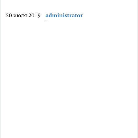
20 июля 2019
administrator