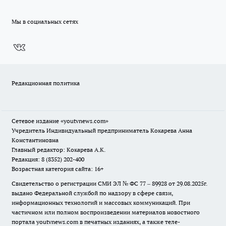
Мы в социальных сетях
Редакционная политика
Сетевое издание
«youtvnews.com»
Учредитель Индивидуальный предприниматель Кокарева Анна
Константиновна
Главный редактор: Кокарева А.К.
Редакция: 8 (8352) 202-400
Возрастная категория сайта: 16+
Свидетельство о регистрации СМИ ЭЛ № ФС 77 – 89928 от 29.08.2025г.
выдано Федеральной службой по надзору в сфере связи,
информационных технологий и массовых коммуникаций. При
частичном или полном воспроизведении материалов новостного
портала youtvnews.com в печатных изданиях, а также теле-