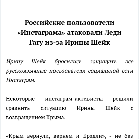
Российские пользователи
«Инстаграма» атаковали Леди
Гагу
из-за Ирины Шейк
Ирину Шейк бросились защищать все
русскоязычные пользователи социальной сети
Инстаграм.
Некоторые инстаграм-активисты решили
сравнить ситуацию Ирины Шейк с
возвращением Крыма.
«Крым вернули, вернем и Брэдли», - не без