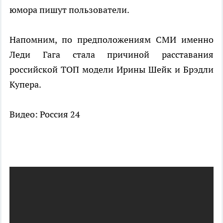
юмора пишут пользователи.
Напомним, по предположениям СМИ именно
Леди Гага стала причиной расставания
российской ТОП модели Ирины Шейк и Брэдли
Купера.
Видео: Россия 24