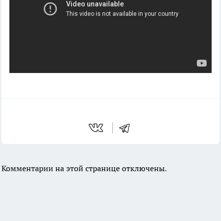
Комментарии на этой странице отключены.