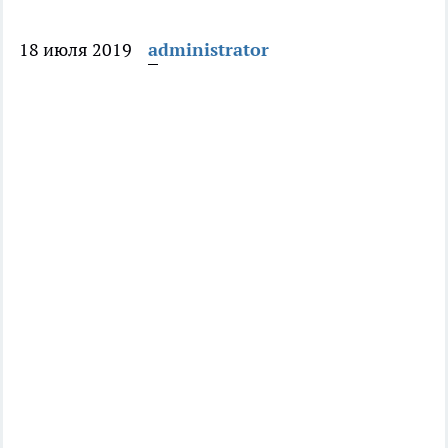
18 июля 2019
administrator