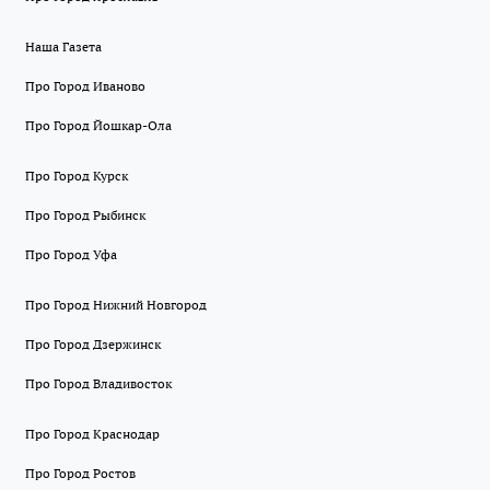
Наша Газета
Про Город Иваново
Про Город Йошкар-Ола
Про Город Курск
Про Город Рыбинск
Про Город Уфа
Про Город Нижний Новгород
Про Город Дзержинск
Про Город Владивосток
Про Город Краснодар
Про Город Ростов