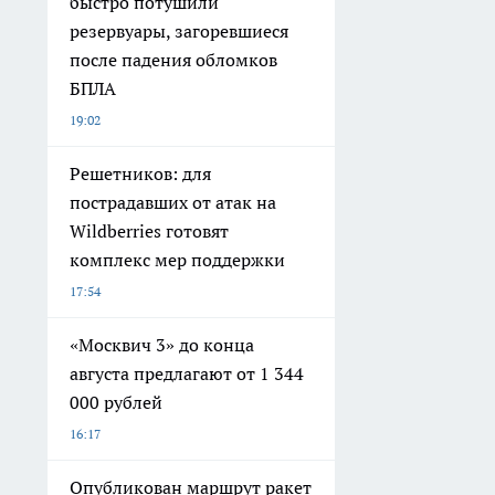
быстро потушили
резервуары, загоревшиеся
после падения обломков
БПЛА
19:02
Решетников: для
пострадавших от атак на
Wildberries готовят
комплекс мер поддержки
17:54
«Москвич 3» до конца
августа предлагают от 1 344
000 рублей
16:17
Опубликован маршрут ракет