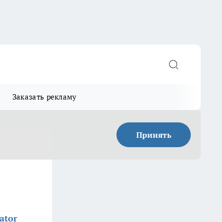
Заказать рекламу
Принять
ator