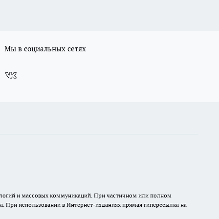
Мы в социальных сетях
нологий и массовых коммуникаций. При частичном или полном
на. При использовании в Интернет-изданиях прямая гиперссылка на