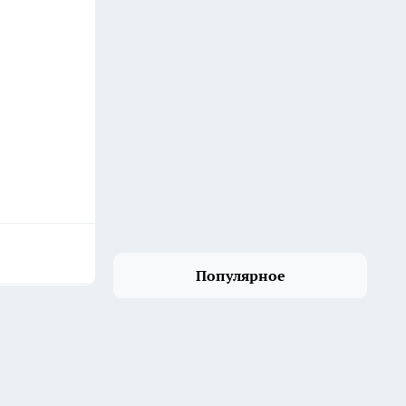
Популярное