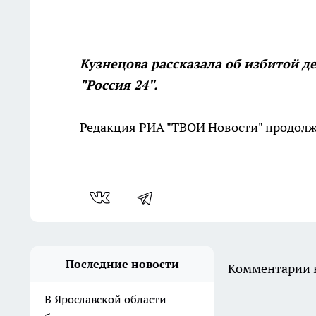
Кузнецова рассказала об избитой д
"Россия 24".
Редакция РИА "ТВОИ Новости" продолжа
Последние новости
Комментарии н
В Ярославской области