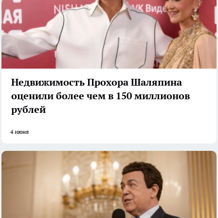
Недвижимость Прохора Шаляпина
оценили более чем в 150 миллионов
рублей
4 июня