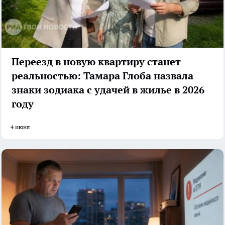
Переезд в новую квартиру станет
реальностью: Тамара Глоба назвала
знаки зодиака с удачей в жилье в 2026
году
4 июня