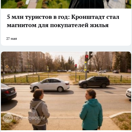
5 млн туристов в год: Кронштадт стал
магнитом для покупателей жилья
27 мая