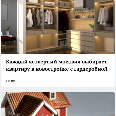
Каждый четвертый москвич выбирает
квартиру в новостройке с гардеробной
8 июня