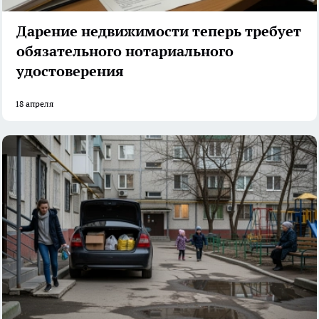
Дарение недвижимости теперь требует
обязательного нотариального
удостоверения
18 апреля