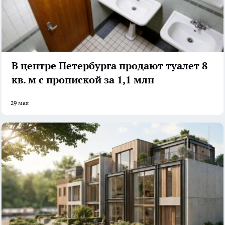
В центре Петербурга продают туалет 8
кв. м с пропиской за 1,1 млн
29 мая