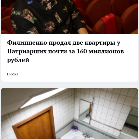
Филиппенко продал две квартиры у
Патриарших почти за 160 миллионов
рублей
1 июня