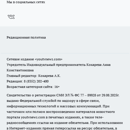
Мы в социальных сетях
Редакционная политика
Сетевое издание
«youtvnews.com»
Учредитель Индивидуальный предприниматель Кокарева Анна
Константиновна
Главный редактор: Кокарева А.К.
Редакция: 8 (8352) 202-400
Возрастная категория сайта: 16+
Свидетельство о регистрации СМИ ЭЛ № ФС 77 – 89928 от 29.08.2025г.
выдано Федеральной службой по надзору в сфере связи,
информационных технологий и массовых коммуникаций. При
частичном или полном воспроизведении материалов новостного
портала youtvnews.com в печатных изданиях, а также теле-
радиосообщениях ссылка на издание обязательна. При использовании
в Интернет-изданиях прямая гиперссылка на ресурс обязательна, в