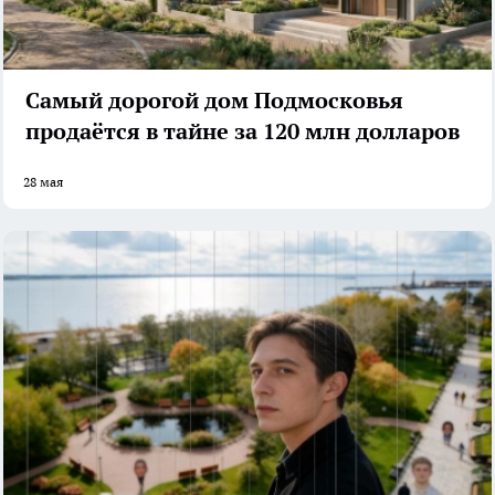
Самый дорогой дом Подмосковья
продаётся в тайне за 120 млн долларов
28 мая