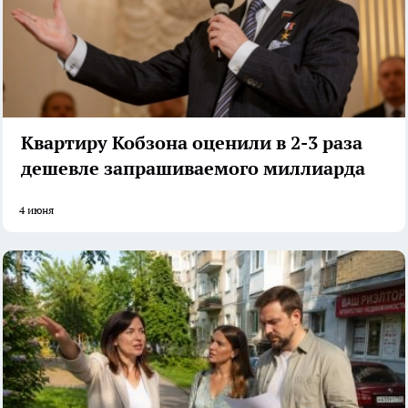
Квартиру Кобзона оценили в 2-3 раза
дешевле запрашиваемого миллиарда
4 июня