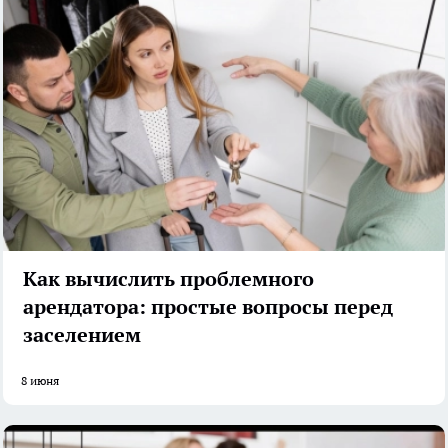
Как вычислить проблемного
арендатора: простые вопросы перед
заселением
8 июня