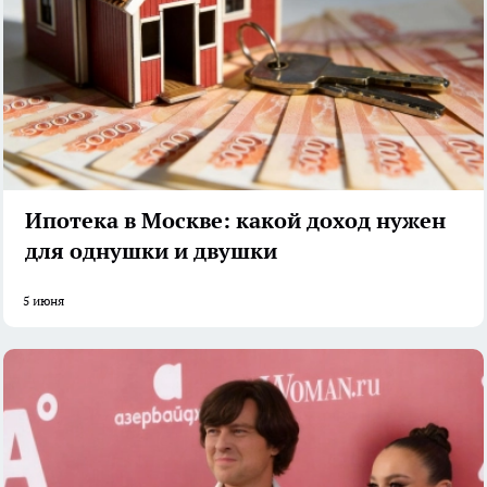
Ипотека в Москве: какой доход нужен
для однушки и двушки
5 июня