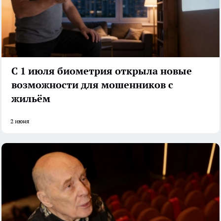
С 1 июля биометрия открыла новые
возможности для мошенников с
жильём
2 июня