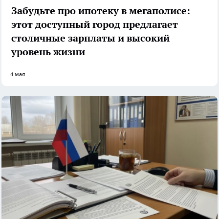
Забудьте про ипотеку в мегаполисе:
этот доступный город предлагает
столичные зарплаты и высокий
уровень жизни
4 мая