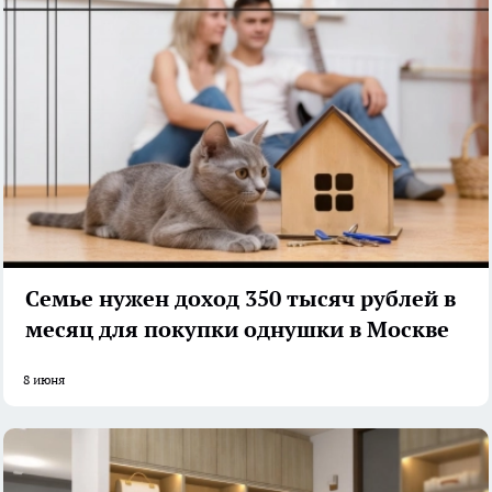
Семье нужен доход 350 тысяч рублей в
месяц для покупки однушки в Москве
8 июня