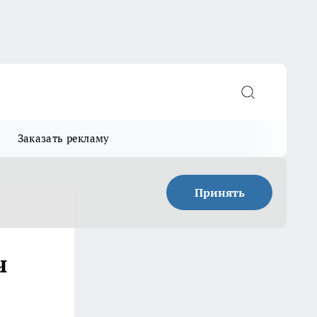
Заказать рекламу
Принять
ч