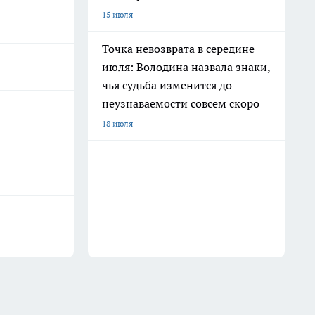
15 июля
Точка невозврата в середине
июля: Володина назвала знаки,
чья судьба изменится до
неузнаваемости совсем скоро
18 июля