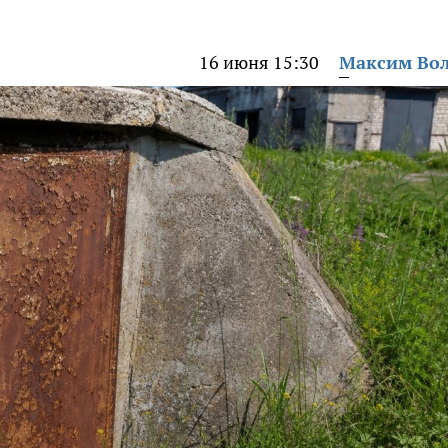
16 июня 15:30
Максим Во