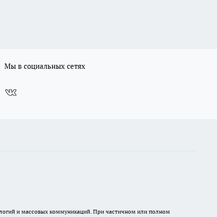
Мы в социальных сетях
нологий и массовых коммуникаций. При частичном или полном