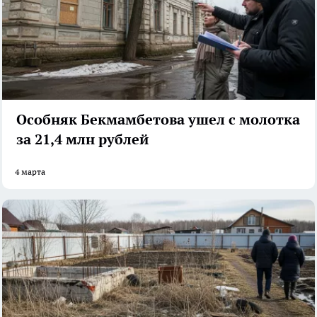
Особняк Бекмамбетова ушел с молотка
за 21,4 млн рублей
4 марта