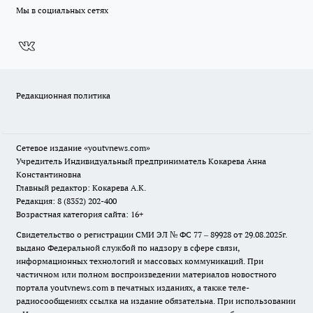
Мы в социальных сетях
Редакционная политика
Сетевое издание
«youtvnews.com»
Учредитель Индивидуальный предприниматель Кокарева Анна
Константиновна
Главный редактор: Кокарева А.К.
Редакция: 8 (8352) 202-400
Возрастная категория сайта: 16+
Свидетельство о регистрации СМИ ЭЛ № ФС 77 – 89928 от 29.08.2025г.
выдано Федеральной службой по надзору в сфере связи,
информационных технологий и массовых коммуникаций. При
частичном или полном воспроизведении материалов новостного
портала youtvnews.com в печатных изданиях, а также теле-
радиосообщениях ссылка на издание обязательна. При использовании