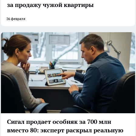
за продажу чужой квартиры
26 февраля
Сигал продает особняк за 700 млн
вместо 80: эксперт раскрыл реальную