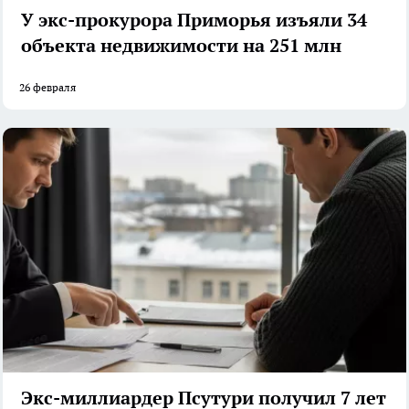
У экс-прокурора Приморья изъяли 34
объекта недвижимости на 251 млн
26 февраля
Экс-миллиардер Псутури получил 7 лет