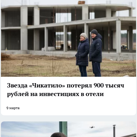
Звезда «Чикатило» потерял 900 тысяч
рублей на инвестициях в отели
9 марта