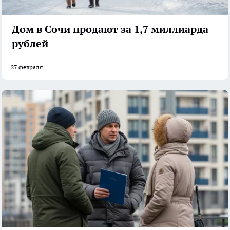
Дом в Сочи продают за 1,7 миллиарда
рублей
27 февраля