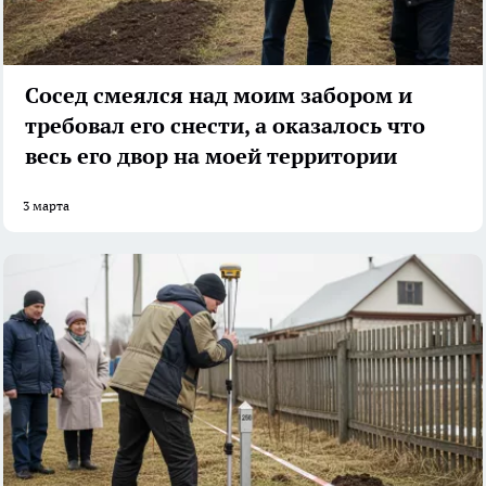
Сосед смеялся над моим забором и
требовал его снести, а оказалось что
весь его двор на моей территории
3 марта