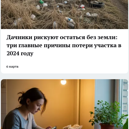
Дачники рискуют остаться без земли:
три главные причины потери участка в
2024 году
4 марта