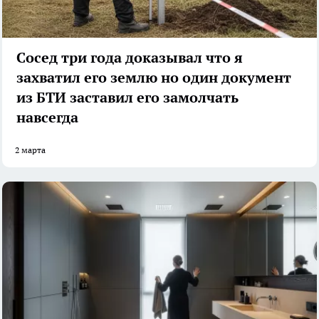
Сосед три года доказывал что я
захватил его землю но один документ
из БТИ заставил его замолчать
навсегда
2 марта