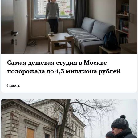
Самая дешевая студия в Москве
подорожала до 4,3 миллиона рублей
4 марта