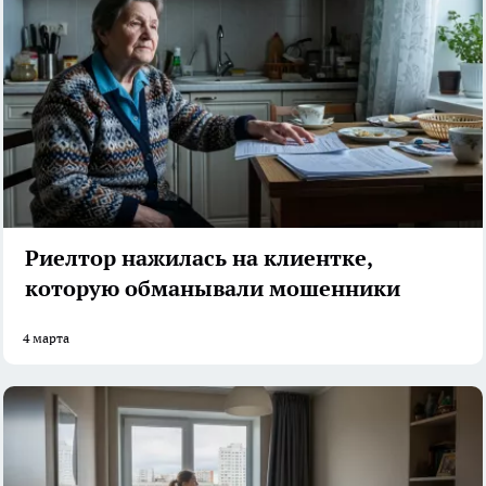
Риелтор нажилась на клиентке,
которую обманывали мошенники
4 марта