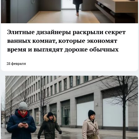
Элитные дизайнеры раскрыли секрет
ванных комнат, которые экономят
время и выглядят дороже обычных
28 февраля