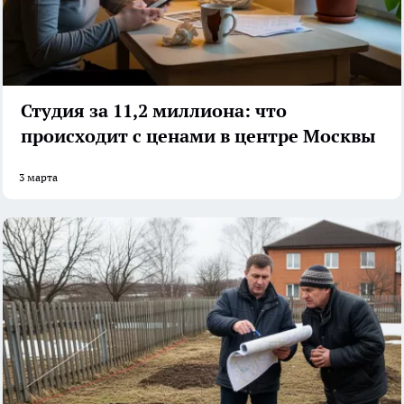
Студия за 11,2 миллиона: что
происходит с ценами в центре Москвы
3 марта