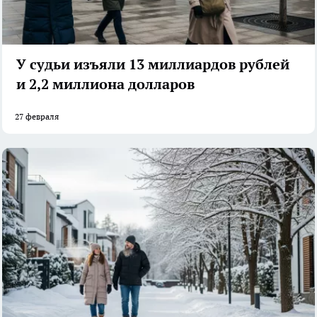
У судьи изъяли 13 миллиардов рублей
и 2,2 миллиона долларов
27 февраля