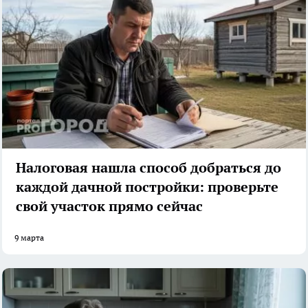
Налоговая нашла способ добраться до
каждой дачной постройки: проверьте
свой участок прямо сейчас
9 марта