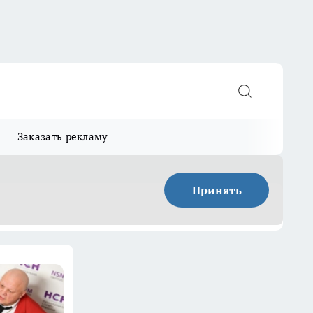
Заказать рекламу
Принять