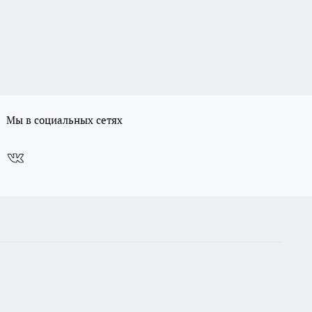
Мы в социальных сетях