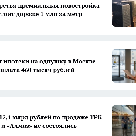
ретья премиальная новостройка
тоит дороже 1 млн за метр
я ипотеки на однушку в Москве
рплата 460 тысяч рублей
 12,4 млрд рублей по продаже ТРК
 и «Алмаз» не состоялись