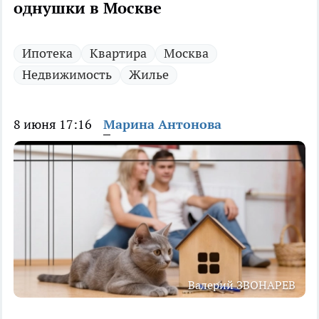
однушки в Москве
Ипотека
Квартира
Москва
Недвижимость
Жилье
8 июня 17:16
Марина Антонова
Валерий ЗВОНАРЕВ