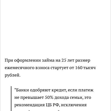
При оформлении займа на 25 лет размер
ежемесячного взноса стартует от 160 тысяч
рублей.
"Банки одобряют кредит, если платеж
не превышает 50% дохода семьи, это
рекомендация ЦБ РФ, исключения