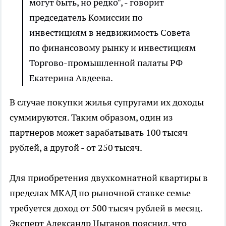
могут быть, но редко", - говорит
председатель Комиссии по
инвестициям в недвижимость Совета
по финансовому рынку и инвестициям
Торгово-промышленной палаты РФ
Екатерина Авдеева.
В случае покупки жилья супругами их доходы
суммируются. Таким образом, один из
партнеров может зарабатывать 100 тысяч
рублей, а другой - от 250 тысяч.
Для приобретения двухкомнатной квартиры в
пределах МКАД по рыночной ставке семье
требуется доход от 500 тысяч рублей в месяц.
Эксперт Александр Цыганов пояснил, что