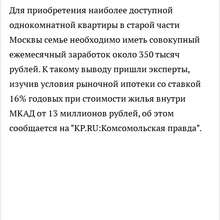
Для приобретения наиболее доступной
однокомнатной квартиры в старой части
Москвы семье необходимо иметь совокупный
ежемесячный заработок около 350 тысяч
рублей. К такому выводу пришли эксперты,
изучив условия рыночной ипотеки со ставкой
16% годовых при стоимости жилья внутри
МКАД от 13 миллионов рублей, об этом
сообщается на "KP.RU:Комсомольская правда".