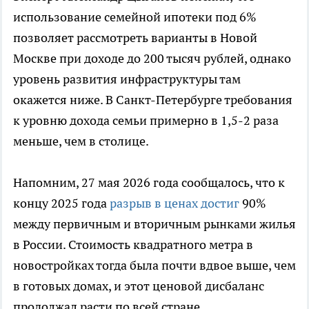
использование семейной ипотеки под 6%
позволяет рассмотреть варианты в Новой
Москве при доходе до 200 тысяч рублей, однако
уровень развития инфраструктуры там
окажется ниже. В Санкт-Петербурге требования
к уровню дохода семьи примерно в 1,5-2 раза
меньше, чем в столице.
Напомним, 27 мая 2026 года сообщалось, что к
концу 2025 года
разрыв в ценах достиг
90%
между первичным и вторичным рынками жилья
в России. Стоимость квадратного метра в
новостройках тогда была почти вдвое выше, чем
в готовых домах, и этот ценовой дисбаланс
продолжал расти по всей стране.