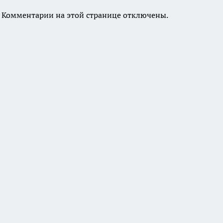
Комментарии на этой странице отключены.