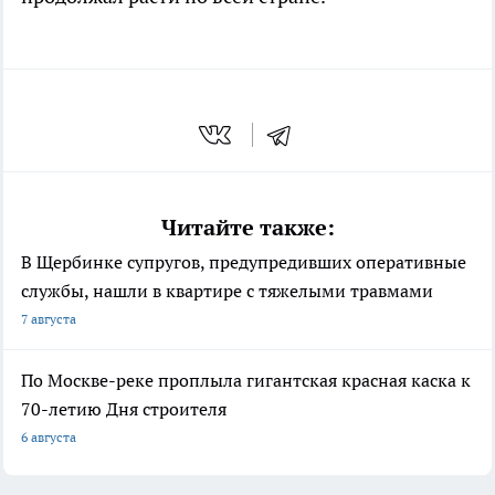
Читайте также:
В Щербинке супругов, предупредивших оперативные
службы, нашли в квартире с тяжелыми травмами
7 августа
По Москве-реке проплыла гигантская красная каска к
70-летию Дня строителя
6 августа