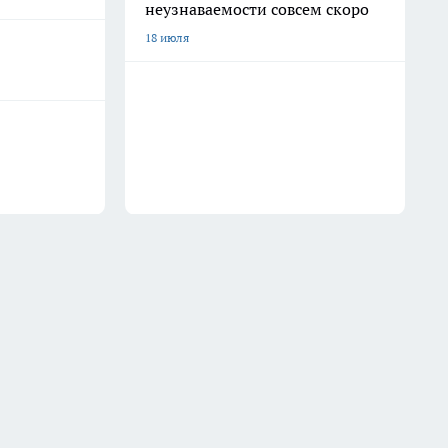
неузнаваемости совсем скоро
18 июля