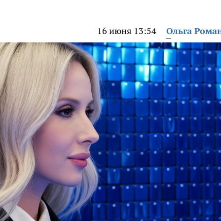
16 июня 13:54
Ольга Рома