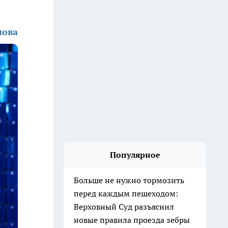
нова
Популярное
Больше не нужно тормозить
перед каждым пешеходом:
Верховный Суд разъяснил
новые правила проезда зебры