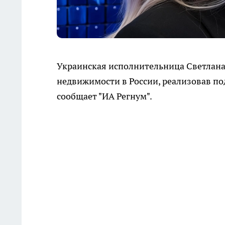
Украинская исполнительница Светлана
недвижимости в России, реализовав по
сообщает "ИА Регнум".