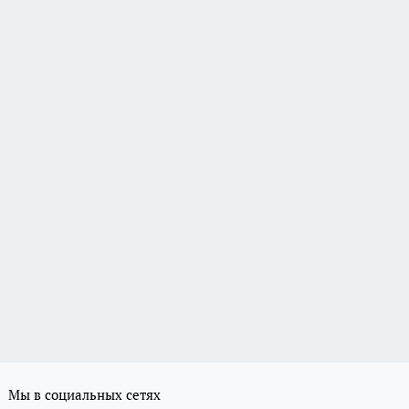
Мы в социальных сетях