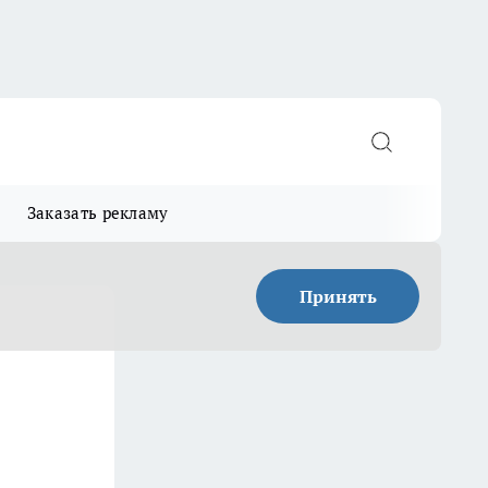
Заказать рекламу
Принять