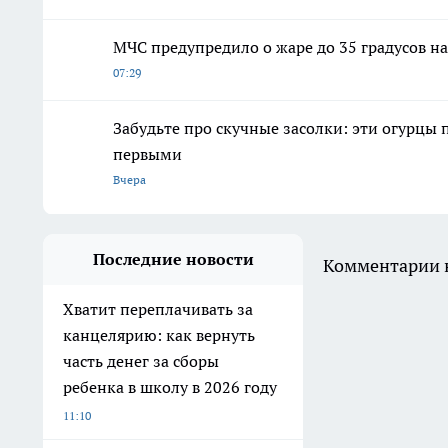
МЧС предупредило о жаре до 35 градусов на
07:29
Забудьте про скучные засолки: эти огурцы 
первыми
Вчера
Последние новости
Комментарии н
Хватит переплачивать за
канцелярию: как вернуть
часть денег за сборы
ребенка в школу в 2026 году
11:10