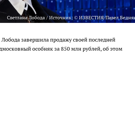
Светлана Лобода / Источник: © ИЗВЕСТИЯ/Павел Бедня
 Лобода завершила продажу своей последней
дмосковный особняк за 850 млн рублей, об этом