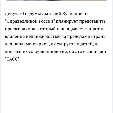
Депутат Госдумы Дмитрий Кузнецов от
"Справедливой России" планирует представить
проект закона, который накладывает запрет на
владение недвижимостью за пределами страны
для парламентариев, их супругов и детей, не
достигших совершеннолетия, об этом сообщает
"ТАСС".