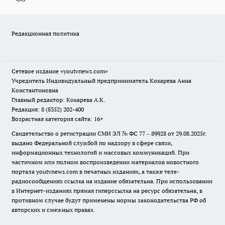
Редакционная политика
Сетевое издание
«youtvnews.com»
Учредитель Индивидуальный предприниматель Кокарева Анна
Константиновна
Главный редактор: Кокарева А.К.
Редакция: 8 (8352) 202-400
Возрастная категория сайта: 16+
Свидетельство о регистрации СМИ ЭЛ № ФС 77 – 89928 от 29.08.2025г.
выдано Федеральной службой по надзору в сфере связи,
информационных технологий и массовых коммуникаций. При
частичном или полном воспроизведении материалов новостного
портала youtvnews.com в печатных изданиях, а также теле-
радиосообщениях ссылка на издание обязательна. При использовании
в Интернет-изданиях прямая гиперссылка на ресурс обязательна, в
противном случае будут применены нормы законодательства РФ об
авторских и смежных правах.