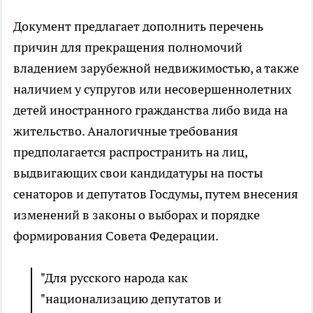
Документ предлагает дополнить перечень
причин для прекращения полномочий
владением зарубежной недвижимостью, а также
наличием у супругов или несовершеннолетних
детей иностранного гражданства либо вида на
жительство. Аналогичные требования
предполагается распространить на лиц,
выдвигающих свои кандидатуры на посты
сенаторов и депутатов Госдумы, путем внесения
изменений в законы о выборах и порядке
формирования Совета Федерации.
"Для русского народа как
"национализацию депутатов и