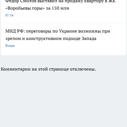
Федор Смолов выставил на продажу квартиру в ЖК
«Воробьевы горы» за 150 млн
07:54
МИД РФ: переговоры по Украине возможны при
зрелом и конструктивном подходе Запада
Вчера
Комментарии на этой странице отключены.