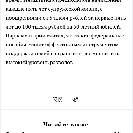
каждые пять лет супружеской жизни, с
поощрениями от 5 тысяч рублей за первые пять
лет до 100 тысяч рублей за 50-летний юбилей.
Парламентарий считал, что такие федеральные
пособия станут эффективным инструментом
поддержки семей в стране и помогут снизить
высокий уровень разводов.
Читайте также: