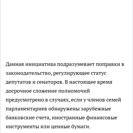
Данная инициатива подразумевает поправки в
законодательство, регулирующее статус
депутатов и сенаторов. В настоящее время
досрочное сложение полномочий
предусмотрено в случаях, если у членов семей
парламентариев обнаружены зарубежные
банковские счета, иностранные финансовые
инструменты или ценные бумаги.