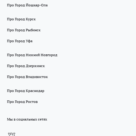
Про Город Йошкар-Ола
Про Город Курск
Про Город Рыбинск
Про Город Уфа
Про Город Нижний Новгород
Про Город Дзержинск
Про Город Владивосток
Про Город Краснодар
Про Город Ростов
Мы в социальных сетях