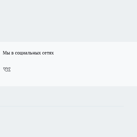
Мы в социальных сетях