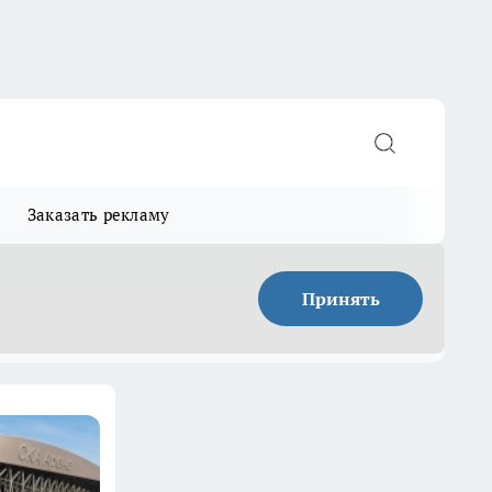
Заказать рекламу
Принять