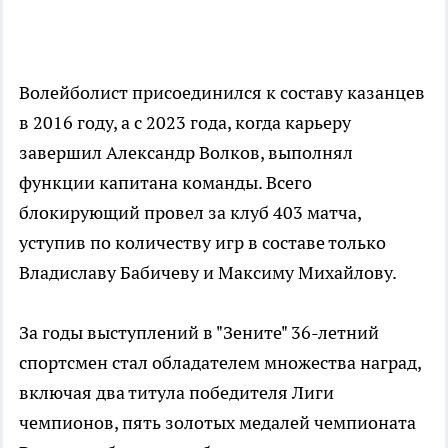
Волейболист присоединился к составу казанцев
в 2016 году, а с 2023 года, когда карьеру
завершил Александр Волков, выполнял
функции капитана команды. Всего
блокирующий провел за клуб 403 матча,
уступив по количеству игр в составе только
Владиславу Бабичеву и Максиму Михайлову.
За годы выступлений в "Зените" 36-летний
спортсмен стал обладателем множества наград,
включая два титула победителя Лиги
чемпионов, пять золотых медалей чемпионата