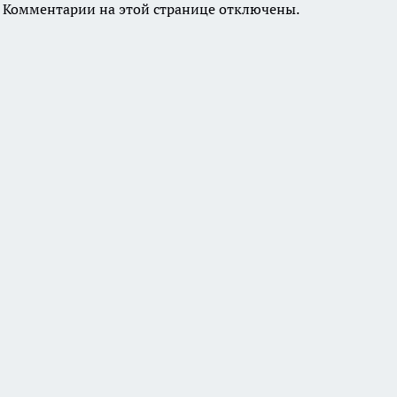
Комментарии на этой странице отключены.