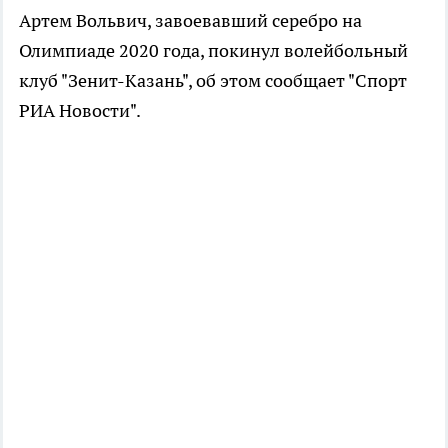
Артем Вольвич, завоевавший серебро на
Олимпиаде 2020 года, покинул волейбольный
клуб "Зенит-Казань", об этом сообщает "Спорт
РИА Новости".