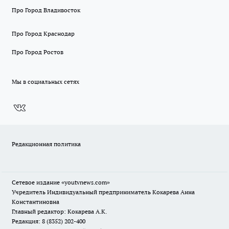
Про Город Владивосток
Про Город Краснодар
Про Город Ростов
Мы в социальных сетях
Редакционная политика
Сетевое издание
«youtvnews.com»
Учредитель Индивидуальный предприниматель Кокарева Анна
Константиновна
Главный редактор: Кокарева А.К.
Редакция: 8 (8352) 202-400