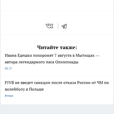
Читайте также:
Ивана Едешко похоронят 7 августа в Мытищах —
автора легендарного паса Олимпиады
03:27
FIVB не введет санкции после отказа России от ЧМ по
волейболу в Польше
Вчера