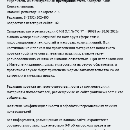
Учредитель Индивидуальный предприниматель Кокарева Анна
Константиновна
Главный редактор: Кокарева А.К.
Редакция: 8 (8352) 202-400
Возрастная категория сайта: 16+
Свидетельство о регистрации СМИ ЭЛ № ФС 77 – 89928 от 29.08.2025г.
выдано Федеральной службой по надзору в сфере связи,
информационных технологий и массовых коммуникаций. При
частичном или полном воспроизведении материалов новостного
портала youtvnews.com в печатных изданиях, а также теле-
радиосообщениях ссылка на издание обязательна. При использовании
в Интернет-изданиях прямая гиперссылка на ресурс обязательна, в
противном случае будут применены нормы законодательства РФ об
авторских и смежных правах.
Редакция портала не несет ответственности за комментарии и
материалы пользователей, размещенные на сайте youtvnews.com и его
субдоменах.
Политика конфиденциальности и обработки персональных данных
пользователей
Вся информация, размещенная на данном сайте, охраняется в
соответствии с законодательством РФ об авторском праве и не