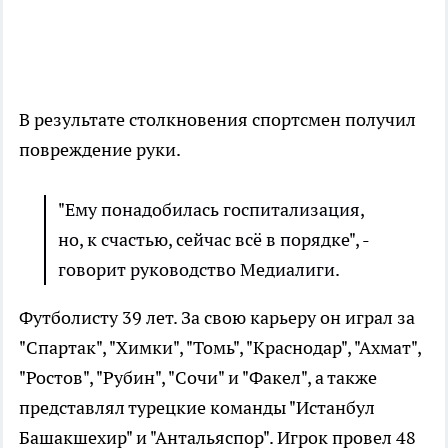
В результате столкновения спортсмен получил
повреждение руки.
"Ему понадобилась госпитализация,
но, к счастью, сейчас всё в порядке", -
говорит руководство Медиалиги.
Футболисту 39 лет. За свою карьеру он играл за
"Спартак", "Химки", "Томь", "Краснодар", "Ахмат",
"Ростов", "Рубин", "Сочи" и "Факел", а также
представлял турецкие команды "Истанбул
Башакшехир" и "Антальяспор". Игрок провел 48