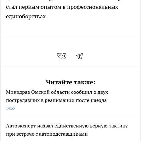
стал первым опытом в профессиональных
единоборствах.
Читайте также:
Минздрав Омской области сообщил о двух
пострадавших в реанимации после наезда
14:55
Автоэксперт назвал единственную верную тактику
при встрече с автоподставщиками