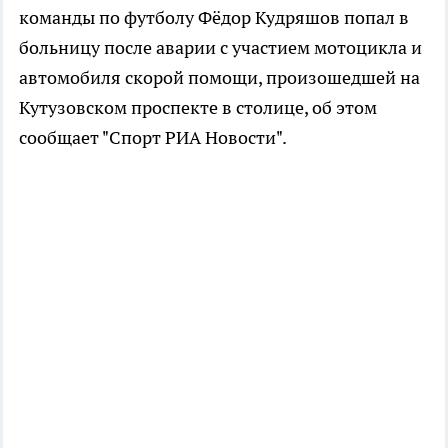
команды по футболу Фёдор Кудряшов попал в
больницу после аварии с участием мотоцикла и
автомобиля скорой помощи, произошедшей на
Кутузовском проспекте в столице, об этом
сообщает "Спорт РИА Новости".