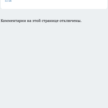
13:54
Комментарии на этой странице отключены.