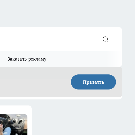
Заказать рекламу
Принять