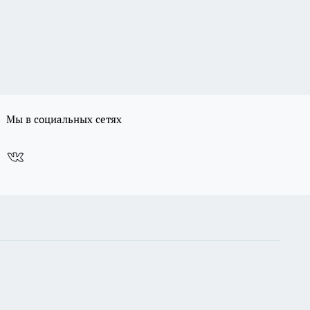
Мы в социальных сетях