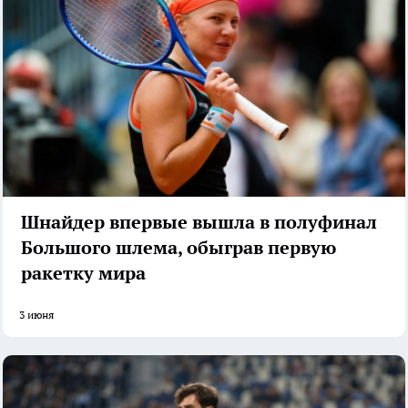
Шнайдер впервые вышла в полуфинал
Большого шлема, обыграв первую
ракетку мира
3 июня