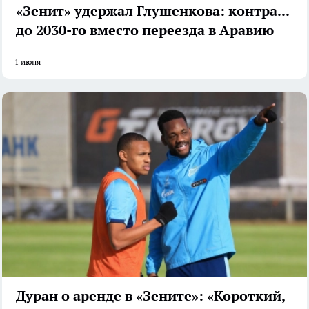
«Зенит» удержал Глушенкова: контракт
до 2030-го вместо переезда в Аравию
1 июня
Дуран о аренде в «Зените»: «Короткий,