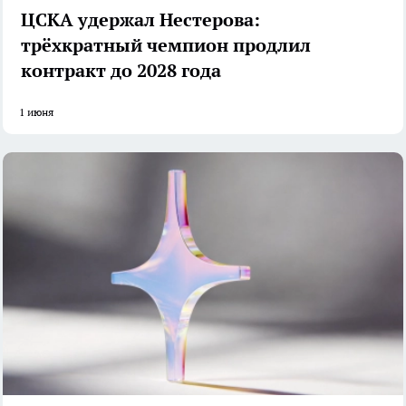
ЦСКА удержал Нестерова:
трёхкратный чемпион продлил
контракт до 2028 года
1 июня