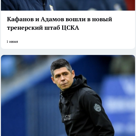
Кафанов и Адамов вошли в новый
тренерский штаб ЦСКА
1 июня