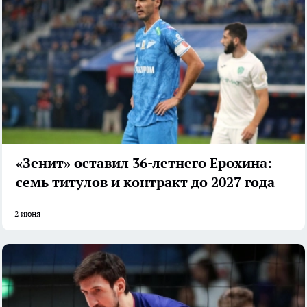
«Зенит» оставил 36-летнего Ерохина:
семь титулов и контракт до 2027 года
2 июня