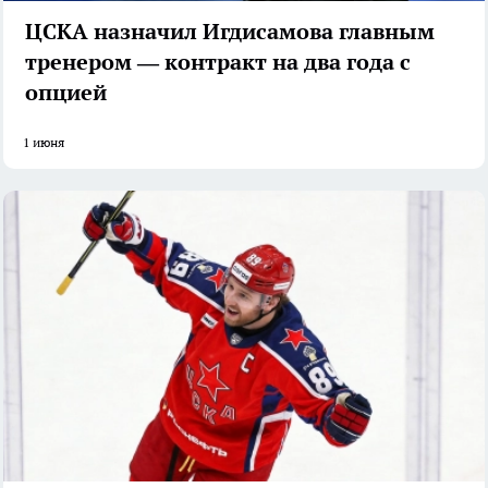
ЦСКА назначил Игдисамова главным
тренером — контракт на два года с
опцией
1 июня