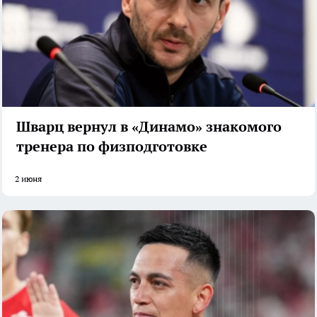
Шварц вернул в «Динамо» знакомого
тренера по физподготовке
2 июня