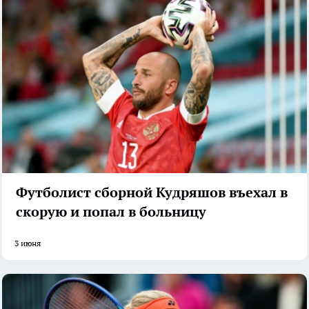
Футболист сборной Кудряшов въехал в
скорую и попал в больницу
3 июня