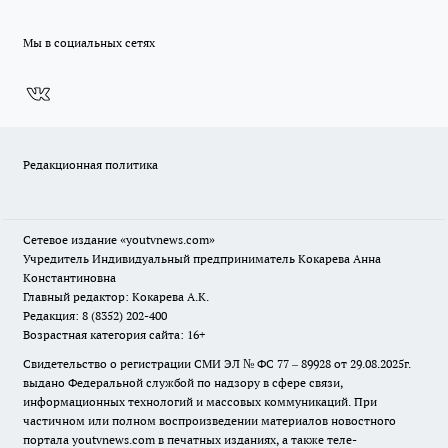
Мы в социальных сетях
Редакционная политика
Сетевое издание
«youtvnews.com»
Учредитель Индивидуальный предприниматель Кокарева Анна
Константиновна
Главный редактор: Кокарева А.К.
Редакция: 8 (8352) 202-400
Возрастная категория сайта: 16+
Свидетельство о регистрации СМИ ЭЛ № ФС 77 – 89928 от 29.08.2025г.
выдано Федеральной службой по надзору в сфере связи,
информационных технологий и массовых коммуникаций. При
частичном или полном воспроизведении материалов новостного
портала youtvnews.com в печатных изданиях, а также теле-