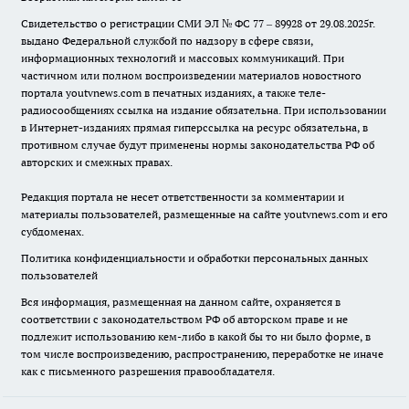
Свидетельство о регистрации СМИ ЭЛ № ФС 77 – 89928 от 29.08.2025г.
выдано Федеральной службой по надзору в сфере связи,
информационных технологий и массовых коммуникаций. При
частичном или полном воспроизведении материалов новостного
портала youtvnews.com в печатных изданиях, а также теле-
радиосообщениях ссылка на издание обязательна. При использовании
в Интернет-изданиях прямая гиперссылка на ресурс обязательна, в
противном случае будут применены нормы законодательства РФ об
авторских и смежных правах.
Редакция портала не несет ответственности за комментарии и
материалы пользователей, размещенные на сайте youtvnews.com и его
субдоменах.
Политика конфиденциальности и обработки персональных данных
пользователей
Вся информация, размещенная на данном сайте, охраняется в
соответствии с законодательством РФ об авторском праве и не
подлежит использованию кем-либо в какой бы то ни было форме, в
том числе воспроизведению, распространению, переработке не иначе
как с письменного разрешения правообладателя.