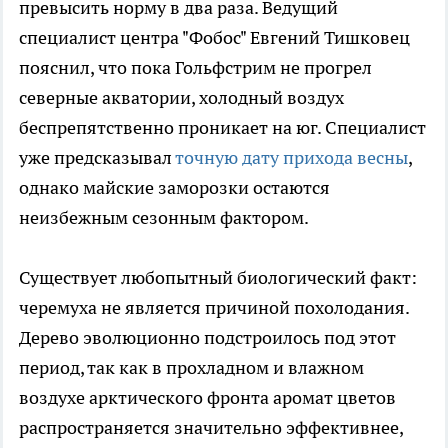
превысить норму в два раза. Ведущий
специалист центра "Фобос" Евгений Тишковец
пояснил, что пока Гольфстрим не прогрел
северные акватории, холодный воздух
беспрепятственно проникает на юг. Специалист
уже предсказывал
точную дату прихода весны
,
однако майские заморозки остаются
неизбежным сезонным фактором.
Существует любопытный биологический факт:
черемуха не является причиной похолодания.
Дерево эволюционно подстроилось под этот
период, так как в прохладном и влажном
воздухе арктического фронта аромат цветов
распространяется значительно эффективнее,