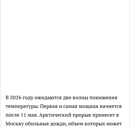
В 2026 году ожидаются две волны понижения
температуры. Первая и самая мощная начнется
после 11 мая. Арктический прорыв принесет в
Москву обильные дожди, объем которых может