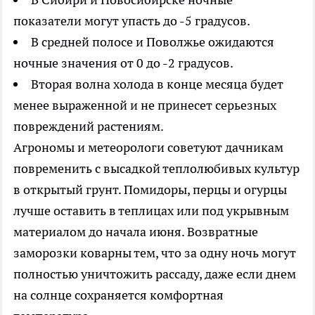
показатели могут упасть до -5 градусов.
В средней полосе и Поволжье ожидаются
ночные значения от 0 до -2 градусов.
Вторая волна холода в конце месяца будет
менее выраженной и не принесет серьезных
повреждений растениям.
Агрономы и метеорологи советуют дачникам
повременить с высадкой теплолюбивых культур
в открытый грунт. Помидоры, перцы и огурцы
лучше оставить в теплицах или под укрывным
материалом до начала июня. Возвратные
заморозки коварны тем, что за одну ночь могут
полностью уничтожить рассаду, даже если днем
на солнце сохраняется комфортная