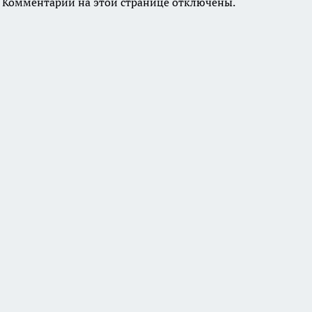
Комментарии на этой странице отключены.