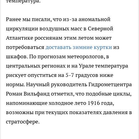
температура.
Ранее мы писали, что из-за аномальной
циркуляции воздушных масс в Северной
Атлантике россиянам этим летом может
потребоваться
доставать зимние куртки
из
шкафов. По прогнозам метеорологов, в
центральных регионах и на Урале температура
рискует опуститься на 5-7 градусов ниже
нормы. Научный руководитель Гидрометцентра
Роман Вильфанд отметил, что подобные циклы,
напоминающие холодное лето 1916 года,
возможны при текущих показателях давления в
стратосфере.