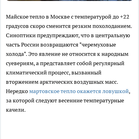
Майское тепло в Москве с температурой до +22
градусов скоро сменится резким похолоданием.
Синоптики предупреждают, что в центральную
часть России возвращаются "черемуховые
холода". Это явление не относится к народным
суевериям, а представляет собой регулярный
климатический процесс, вызванный
вторжением арктических воздушных масс.
Нередко
мартовское тепло окажется ловушкой
,
за которой следуют весенние температурные
качели.