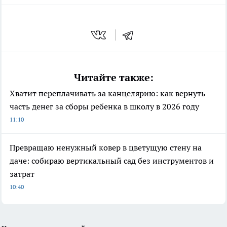
Читайте также:
Хватит переплачивать за канцелярию: как вернуть
часть денег за сборы ребенка в школу в 2026 году
11:10
Превращаю ненужный ковер в цветущую стену на
даче: собираю вертикальный сад без инструментов и
затрат
10:40