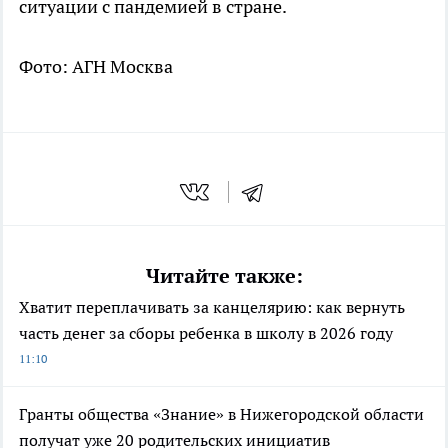
ситуации с пандемией в стране.
Фото: АГН Москва
Читайте также:
Хватит переплачивать за канцелярию: как вернуть
часть денег за сборы ребенка в школу в 2026 году
11:10
Гранты общества «Знание» в Нижегородской области
получат уже 20 родительских инициатив