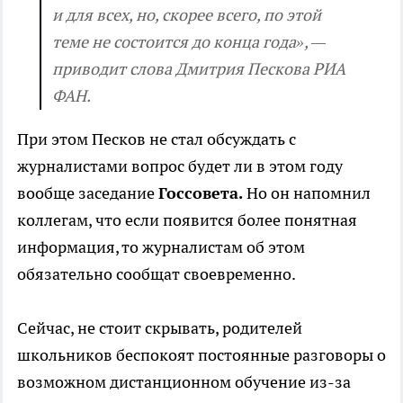
и для всех, но, скорее всего, по этой
теме не состоится до конца года», —
приводит слова Дмитрия Пескова РИА
ФАН.
При этом Песков не стал обсуждать с
журналистами вопрос будет ли в этом году
вообще заседание
Госсовета.
Но он напомнил
коллегам, что если появится более понятная
информация, то журналистам об этом
обязательно сообщат своевременно.
Сейчас, не стоит скрывать, родителей
школьников беспокоят постоянные разговоры о
возможном дистанционном обучение из-за