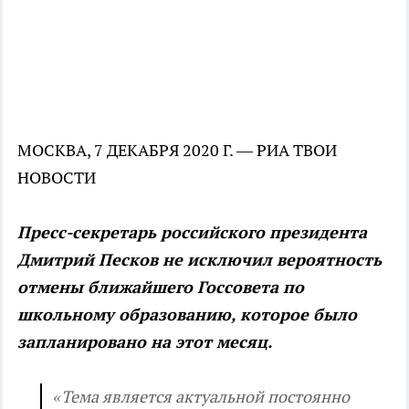
МОСКВА, 7 ДЕКАБРЯ 2020 Г. — РИА ТВОИ
НОВОСТИ
Пресс-секретарь российского президента
Дмитрий Песков не исключил вероятность
отмены ближайшего Госсовета по
школьному образованию, которое было
запланировано на этот месяц.
«Тема является актуальной постоянно