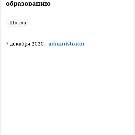
образованию
Школа
7 декабря 2020
administrator