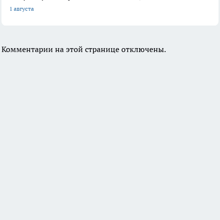
1 августа
Комментарии на этой странице отключены.