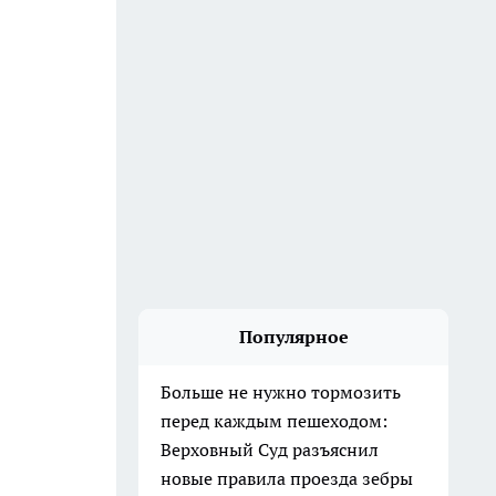
Популярное
Больше не нужно тормозить
перед каждым пешеходом:
Верховный Суд разъяснил
новые правила проезда зебры