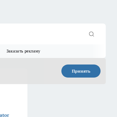
Заказать рекламу
Принять
ator