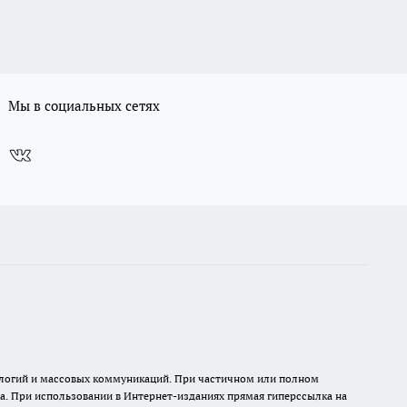
Мы в социальных сетях
нологий и массовых коммуникаций. При частичном или полном
на. При использовании в Интернет-изданиях прямая гиперссылка на