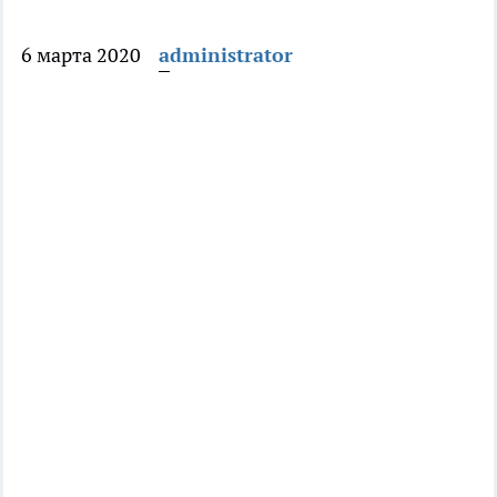
6 марта 2020
administrator