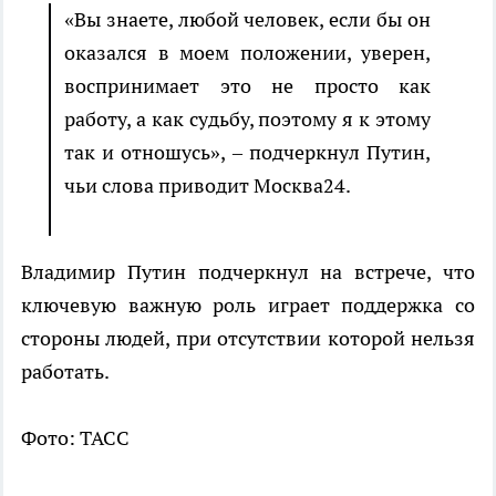
«Вы знаете, любой человек, если бы он
оказался в моем положении, уверен,
воспринимает это не просто как
работу, а как судьбу, поэтому я к этому
так и отношусь», – подчеркнул Путин,
чьи слова приводит Москва24.
Владимир Путин подчеркнул на встрече, что
ключевую важную роль играет поддержка со
стороны людей, при отсутствии которой нельзя
работать.
Фото: ТАСС