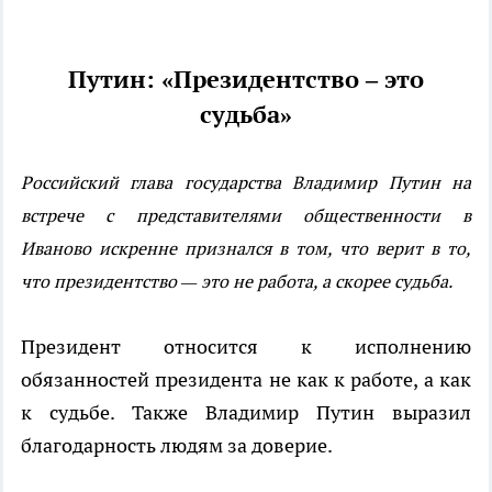
Путин: «Президентство – это
судьба»
Российский глава государства Владимир Путин на
встрече с представителями общественности в
Иваново искренне признался в том, что верит в то,
что президентство — это не работа, а скорее судьба.
Президент относится к исполнению
обязанностей президента не как к работе, а как
к судьбе. Также Владимир Путин выразил
благодарность людям за доверие.