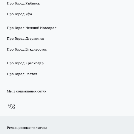
Про Город Рыбинск
Про Город Уфа
Про Город Нижний Новгород
Про Город Дзержинск
Про Город Владивосток
Про Город Краснодар
Про Город Ростов
Мы в социальных сетях
Редакционная политика