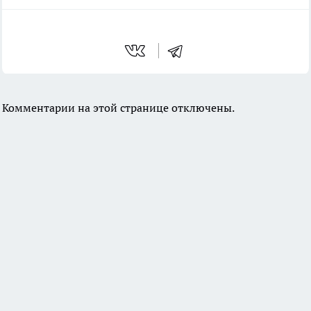
Комментарии на этой странице отключены.