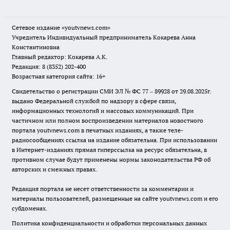
Сетевое издание
«youtvnews.com»
Учредитель Индивидуальный предприниматель Кокарева Анна
Константиновна
Главный редактор: Кокарева А.К.
Редакция: 8 (8352) 202-400
Возрастная категория сайта: 16+
Свидетельство о регистрации СМИ ЭЛ № ФС 77 – 89928 от 29.08.2025г.
выдано Федеральной службой по надзору в сфере связи,
информационных технологий и массовых коммуникаций. При
частичном или полном воспроизведении материалов новостного
портала youtvnews.com в печатных изданиях, а также теле-
радиосообщениях ссылка на издание обязательна. При использовании
в Интернет-изданиях прямая гиперссылка на ресурс обязательна, в
противном случае будут применены нормы законодательства РФ об
авторских и смежных правах.
Редакция портала не несет ответственности за комментарии и
материалы пользователей, размещенные на сайте youtvnews.com и его
субдоменах.
Политика конфиденциальности и обработки персональных данных