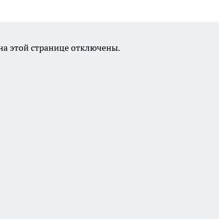
а этой странице отключены.