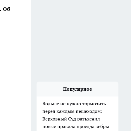
. Об
Популярное
Больше не нужно тормозить
перед каждым пешеходом:
Верховный Суд разъяснил
новые правила проезда зебры