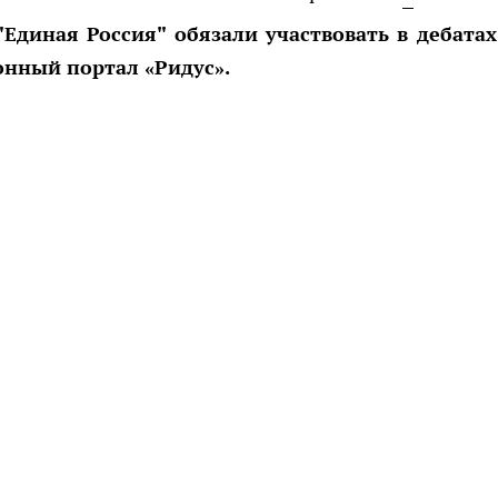
Единая Россия" обязали участвовать в дебатах
нный портал «Ридус».