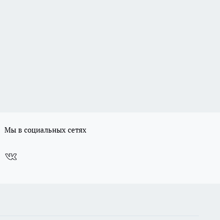
Мы в социальных сетях