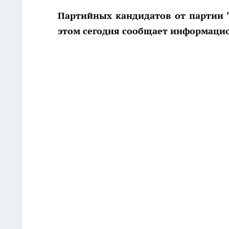
Партийных кандидатов от партии "
этом сегодня сообщает информацио