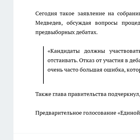
Сегодня такое заявление на собран
Медведев, обсуждая вопросы проце
предвыборных дебатах.
«Кандидаты должны участвоват
отстаивать. Отказ от участия в д
очень часто большая ошибка, кото
Также глава правительства подчеркнул,
Предварительное голосование «Единой 