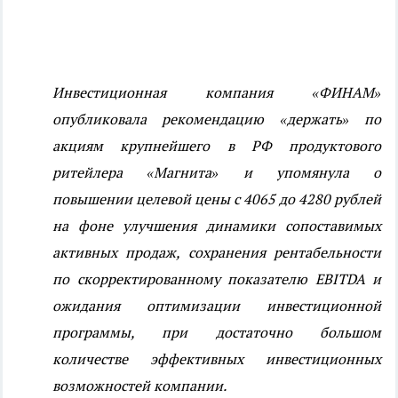
Инвестиционная компания «ФИНАМ»
опубликовала рекомендацию «держать» по
акциям крупнейшего в РФ продуктового
ритейлера «Магнита» и упомянула о
повышении целевой цены с 4065 до 4280 рублей
на фоне улучшения динамики сопоставимых
активных продаж, сохранения рентабельности
по скорректированному показателю EBITDA и
ожидания оптимизации инвестиционной
программы, при достаточно большом
количестве эффективных инвестиционных
возможностей компании.