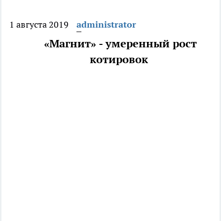
1 августа 2019
administrator
«Магнит» - умеренный рост
котировок