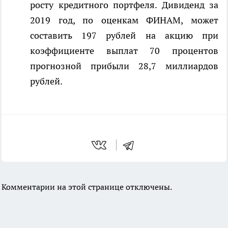
росту кредитного портфеля. Дивиденд за
2019 год, по оценкам ФИНАМ, может
составить 197 рублей на акцию при
коэффициенте выплат 70 процентов
прогнозной прибыли 28,7 миллиардов
рублей.
Комментарии на этой странице отключены.