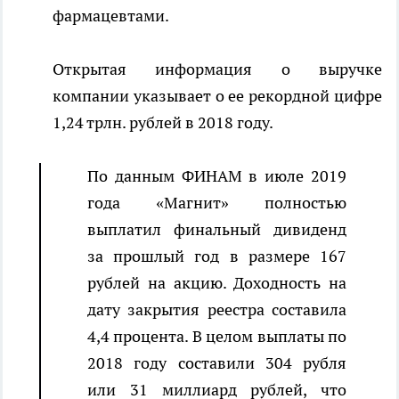
фармацевтами.
Открытая информация о выручке
компании указывает о ее рекордной цифре
1,24 трлн. рублей в 2018 году.
По данным ФИНАМ в июле 2019
года «Магнит» полностью
выплатил финальный дивиденд
за прошлый год в размере 167
рублей на акцию. Доходность на
дату закрытия реестра составила
4,4 процента. В целом выплаты по
2018 году составили 304 рубля
или 31 миллиард рублей, что