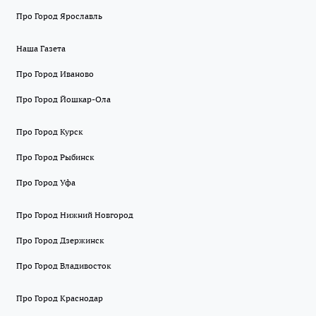
Про Город Ярославль
Наша Газета
Про Город Иваново
Про Город Йошкар-Ола
Про Город Курск
Про Город Рыбинск
Про Город Уфа
Про Город Нижний Новгород
Про Город Дзержинск
Про Город Владивосток
Про Город Краснодар