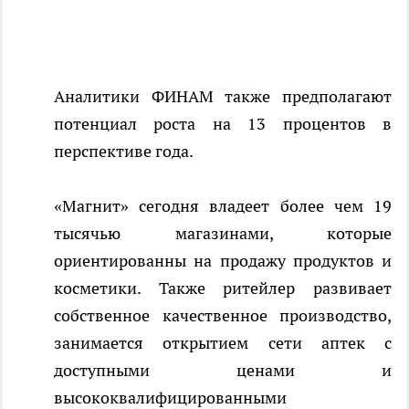
Аналитики ФИНАМ также предполагают
потенциал роста на 13 процентов в
перспективе года.
«Магнит» сегодня владеет более чем 19
тысячью магазинами, которые
ориентированны на продажу продуктов и
косметики. Также ритейлер развивает
собственное качественное производство,
занимается открытием сети аптек с
доступными ценами и
высококвалифицированными