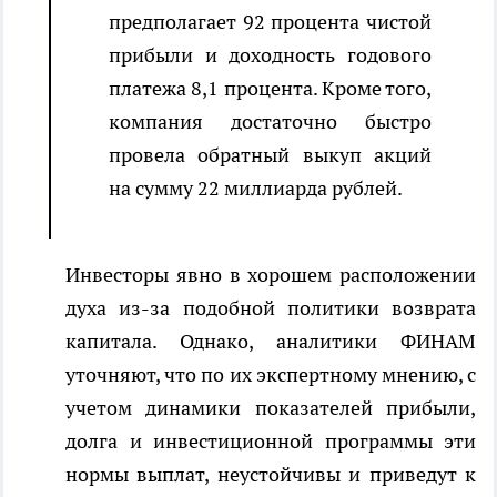
предполагает 92 процента чистой
прибыли и доходность годового
платежа 8,1 процента. Кроме того,
компания достаточно быстро
провела обратный выкуп акций
на сумму 22 миллиарда рублей.
Инвесторы явно в хорошем расположении
духа из-за подобной политики возврата
капитала. Однако, аналитики ФИНАМ
уточняют, что по их экспертному мнению, с
учетом динамики показателей прибыли,
долга и инвестиционной программы эти
нормы выплат, неустойчивы и приведут к