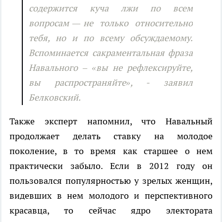
содержится куча лжи по всем
вопросам — не только относительно
тебя, но и по всему обсуждаемому.
Вспоминается сакраментальная фраза
Навального – «вы не рефлексируйте,
вы распространяйте», - заявил
Белковский.
Также эксперт напомнил, что Навальный
продолжает делать ставку на молодое
поколение, в то время как старшее о нем
практически забыло. Если в 2012 году он
пользовался популярностью у зрелых женщин,
видевших в нем молодого и перспективного
красавца, то сейчас ядро электората