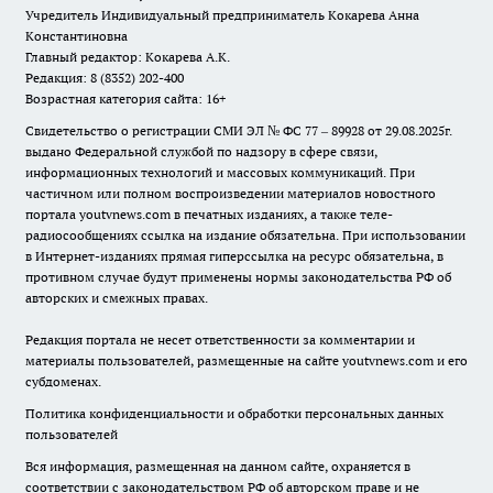
Учредитель Индивидуальный предприниматель Кокарева Анна
Константиновна
Главный редактор: Кокарева А.К.
Редакция: 8 (8352) 202-400
Возрастная категория сайта: 16+
Свидетельство о регистрации СМИ ЭЛ № ФС 77 – 89928 от 29.08.2025г.
выдано Федеральной службой по надзору в сфере связи,
информационных технологий и массовых коммуникаций. При
частичном или полном воспроизведении материалов новостного
портала youtvnews.com в печатных изданиях, а также теле-
радиосообщениях ссылка на издание обязательна. При использовании
в Интернет-изданиях прямая гиперссылка на ресурс обязательна, в
противном случае будут применены нормы законодательства РФ об
авторских и смежных правах.
Редакция портала не несет ответственности за комментарии и
материалы пользователей, размещенные на сайте youtvnews.com и его
субдоменах.
Политика конфиденциальности и обработки персональных данных
пользователей
Вся информация, размещенная на данном сайте, охраняется в
соответствии с законодательством РФ об авторском праве и не