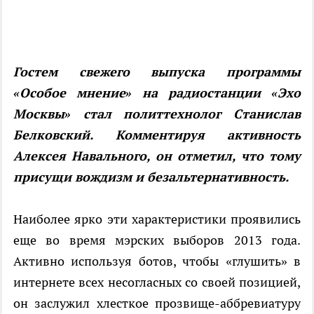
Гостем свежего выпуска программы
«Особое мнение» на радиостанции «Эхо
Москвы» стал политтехнолог Станислав
Белковский. Комментируя активность
Алексея Навального, он отметил, что тому
присущи вождизм и безальтернативность.
Наиболее ярко эти характеристики проявились
еще во время мэрских выборов 2013 года.
Активно используя ботов, чтобы «глушить» в
интернете всех несогласных со своей позицией,
он заслужил хлесткое прозвище-аббревиатуру