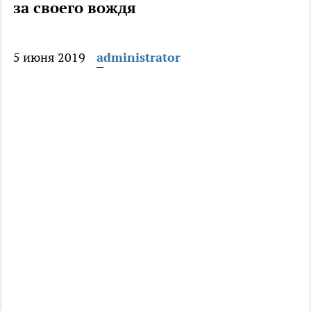
за своего вождя
5 июня 2019
administrator