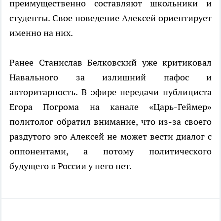
преимущественно составляют школьники и
студенты. Свое поведение Алексей ориентирует
именно на них.
Ранее Станислав Белковский уже критиковал
Навального за излишний пафос и
авторитарность. В эфире передачи публициста
Егора Погрома на канале «Царь-Геймер»
политолог обратил внимание, что из-за своего
раздутого эго Алексей не может вести диалог с
оппонентами, а потому политического
будущего в России у него нет.