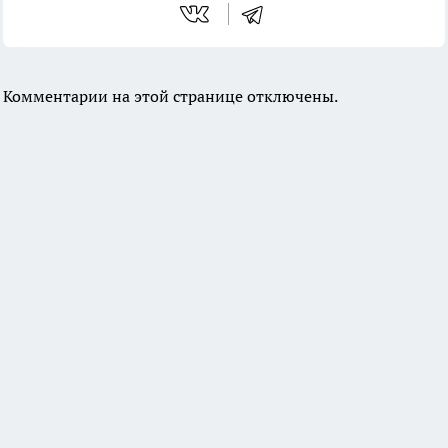
Комментарии на этой странице отключены.