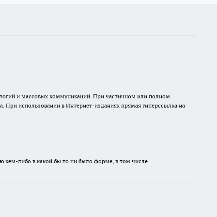
нологий и массовых коммуникаций. При частичном или полном
на. При использовании в Интернет-изданиях прямая гиперссылка на
ю кем-либо в какой бы то ни было форме, в том числе