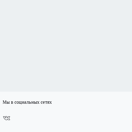
Мы в социальных сетях