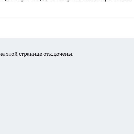
а этой странице отключены.