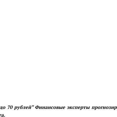
 до 70 рублей" Финансовые эксперты прогнози
а.