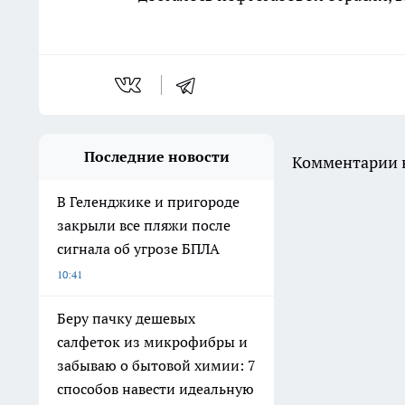
Последние новости
Комментарии н
В Геленджике и пригороде
закрыли все пляжи после
сигнала об угрозе БПЛА
10:41
Беру пачку дешевых
салфеток из микрофибры и
забываю о бытовой химии: 7
способов навести идеальную