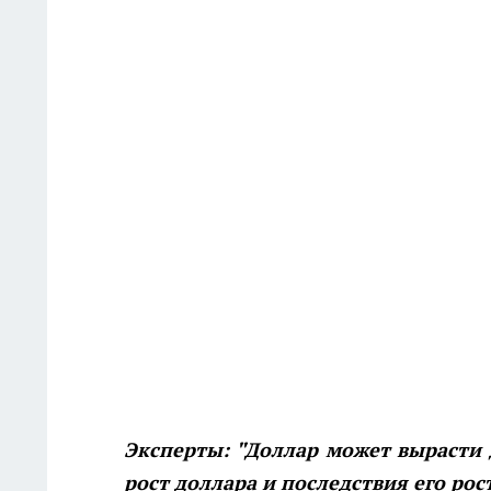
Эксперты: "Доллар может вырасти
рост доллара и последствия его рост