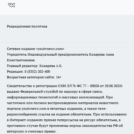
Редакционная политика
Сетевое издание
«youtvnews.com»
Учредитель Индивидуальный предприниматель Кокарева Анна
Константиновна
Главный редактор: Кокарева А.К.
Редакция: 8 (8352) 202-400
Возрастная категория сайта: 16+
Свидетельство о регистрации СМИ ЭЛ № ФС 77 – 89928 от 29.08.2025г.
выдано Федеральной службой по надзору в сфере связи,
информационных технологий и массовых коммуникаций. При
частичном или полном воспроизведении материалов новостного
портала youtvnews.com в печатных изданиях, а также теле-
радиосообщениях ссылка на издание обязательна. При использовании
в Интернет-изданиях прямая гиперссылка на ресурс обязательна, в
противном случае будут применены нормы законодательства РФ об
авторских и смежных правах.