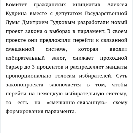
Комитет гражданских инициатив Алексея
Кудрина вместе с депутатом Государственной
Думы Дмитрием Гудковым разработали новый
проект закона о выборах в парламент. В своем
проекте они предложили перейти к связанной
смешанной системе, которая вводит
избирательный залог, снижает проходной
барьер до 3 процентов и распределяет мандаты
пропорционально голосам избирателей. Суть
законопроекта заключается в том, чтобы
перейти на немецкую избирательную систему,
то есть на «смешанно-связанную» схему
формирования парламента.