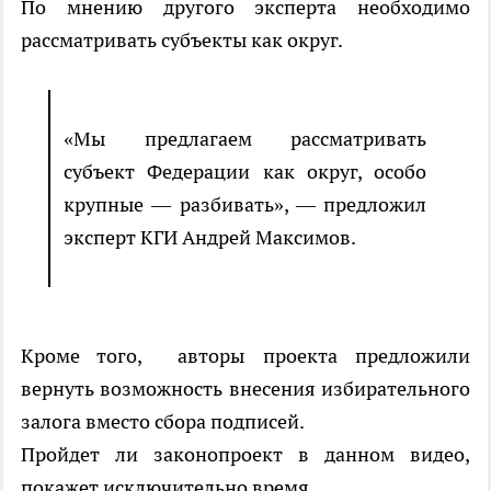
По мнению другого эксперта необходимо
рассматривать субъекты как округ.
«Мы предлагаем рассматривать
субъект Федерации как округ, особо
крупные — разбивать», — предложил
эксперт КГИ Андрей Максимов.
Кроме того, авторы проекта предложили
вернуть возможность внесения избирательного
залога вместо сбора подписей.
Пройдет ли законопроект в данном видео,
покажет исключительно время.