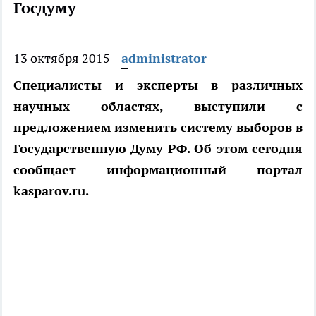
Госдуму
13 октября 2015
administrator
Специалисты и эксперты в различных
научных областях, выступили с
предложением изменить систему выборов в
Государственную Думу РФ. Об этом сегодня
сообщает информационный портал
kasparov.ru.