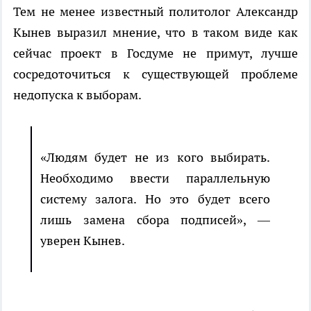
Тем не менее известный политолог Александр
Кынев выразил мнение, что в таком виде как
сейчас проект в Госдуме не примут, лучше
сосредоточиться к существующей проблеме
недопуска к выборам.
«Людям будет не из кого выбирать.
Необходимо ввести параллельную
систему залога. Но это будет всего
лишь замена сбора подписей», —
уверен Кынев.