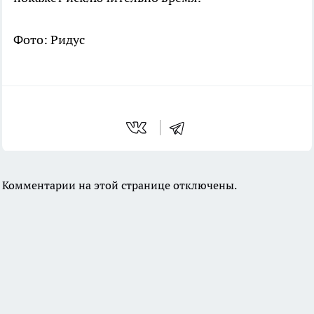
Фото: Ридус
Комментарии на этой странице отключены.