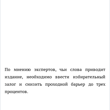
По мнению экспертов, чьи слова приводит
издание, необходимо ввести избирательный
залог и снизить проходной барьер до трех
процентов.