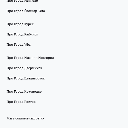
Про Город Иваново
Про Город Йошкар-Ола
Про Город Курск
Про Город Рыбинск
Про Город Уфа
Про Город Нижний Новгород
Про Город Дзержинск
Про Город Владивосток
Про Город Краснодар
Про Город Ростов
Мы в социальных сетях