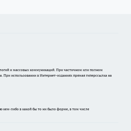
нологий и массовых коммуникаций. При частичном или полном
на. При использовании в Интернет-изданиях прямая гиперссылка на
ю кем-либо в какой бы то ни было форме, в том числе