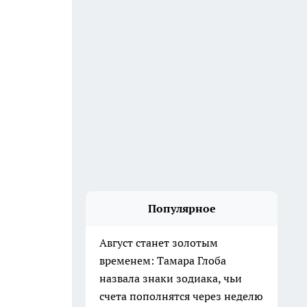
Популярное
Август станет золотым
временем: Тамара Глоба
назвала знаки зодиака, чьи
счета пополнятся через неделю