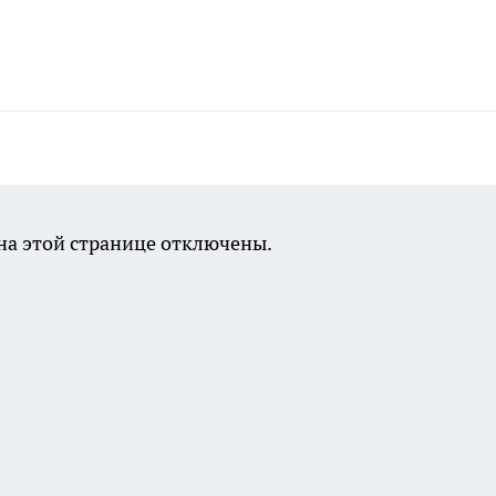
а этой странице отключены.