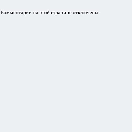
Комментарии на этой странице отключены.