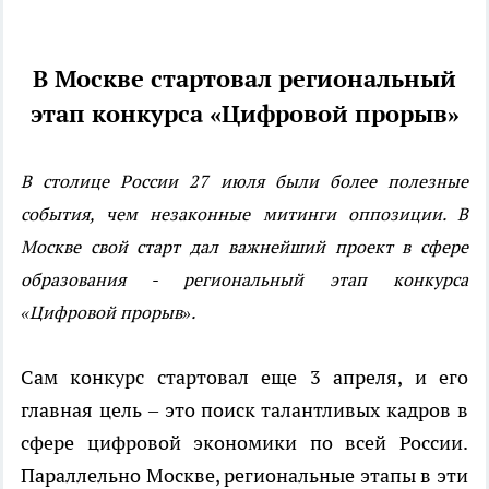
В Москве стартовал региональный
этап конкурса «Цифровой прорыв»
В столице России 27 июля были более полезные
события, чем незаконные митинги оппозиции. В
Москве свой старт дал важнейший проект в сфере
образования - региональный этап конкурса
«Цифровой прорыв».
Сам конкурс стартовал еще 3 апреля, и его
главная цель – это поиск талантливых кадров в
сфере цифровой экономики по всей России.
Параллельно Москве, региональные этапы в эти