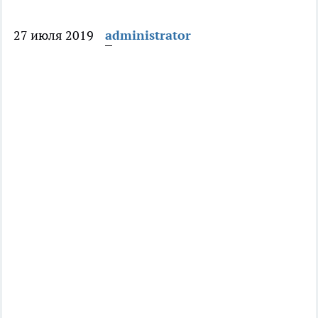
27 июля 2019
administrator