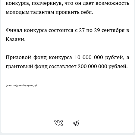
конкурса, подчеркнув, что он дает возможность
молодым талантам проявить себя.
Финал конкурса состоится с 27 по 29 сентября в
Казани.
Призовой фонд конкурса 10 000 000 рублей, а
грантовый фонд составляет 200 000 000 рублей.
фото: цифровойпрорыв.рф