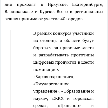
дни проходят в Иркутске, Екатеринбурге,
Владикавказе и Курске. Всего в региональных
этапах принимают участие 40 городов.
В рамках конкурса участники
из столицы и области будут
бороться за призовые места
и разрабатывать прототипы
цифровых продуктов в шести
номинациях —
«Здравоохранение»,
«Государственное
управление», «Образование и
наука», «ЖКХ и городская
среда», «Транспорт и