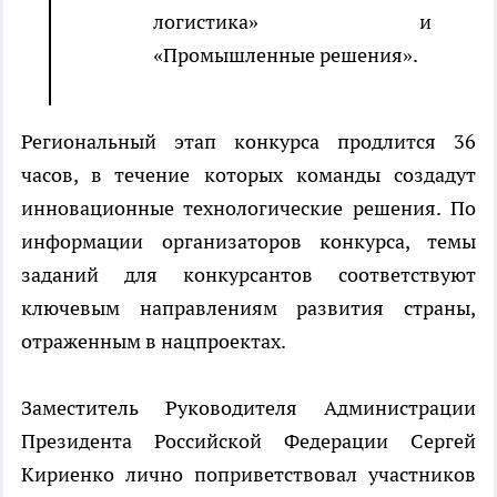
логистика» и
«Промышленные решения».
Региональный этап конкурса продлится 36
часов, в течение которых команды создадут
инновационные технологические решения. По
информации организаторов конкурса, темы
заданий для конкурсантов соответствуют
ключевым направлениям развития страны,
отраженным в нацпроектах.
Заместитель Руководителя Администрации
Президента Российской Федерации Сергей
Кириенко лично поприветствовал участников