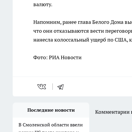
валюту.
Напомним, ранее глава Белого Дома вы
что они отказываются вести переговор
нанесла колоссальный ущерб по США, ка
Фото: РИА Новости
Последние новости
Комментарии н
В Смоленской области ввели