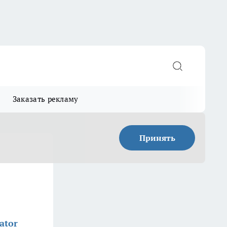
Заказать рекламу
Принять
ator