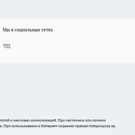
Мы в социальных сетях
нологий и массовых коммуникаций. При частичном или полном
на. При использовании в Интернет-изданиях прямая гиперссылка на