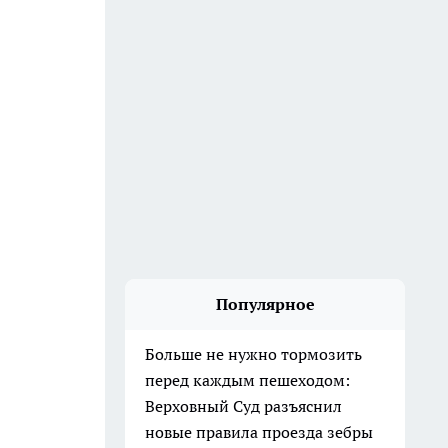
Популярное
Больше не нужно тормозить
перед каждым пешеходом:
Верховный Суд разъяснил
новые правила проезда зебры